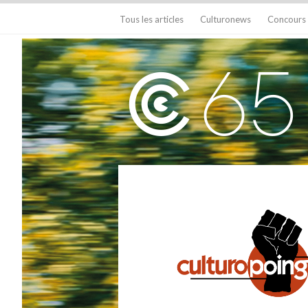
Tous les articles
Culturonews
Concours