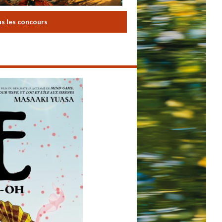
us les concours