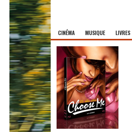
CINÉMA
MUSIQUE
LIVRES