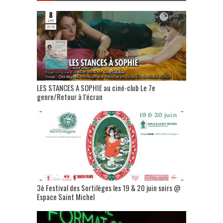
LES STANCES A SOPHIE au ciné-club Le 7e
genre/Retour à l’écran
3è Festival des Sortilèges les 19 & 20 juin soirs @
Espace Saint Michel