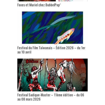
Foxes et Muriel chez BubbelPop’
Festival du Film Taïwanais – Édition 2026 – du 1er
au 10 avril
Festival Sadique-Master – 11ème édition – du 06
au 08 mars 2026