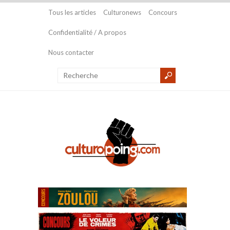
Tous les articles
Culturonews
Concours
Confidentialité / A propos
Nous contacter