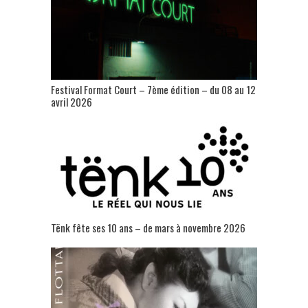
Festival Format Court – 7ème édition – du 08 au 12
avril 2026
Tënk fête ses 10 ans – de mars à novembre 2026