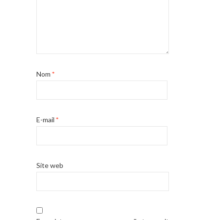
Nom
*
E-mail
*
Site web