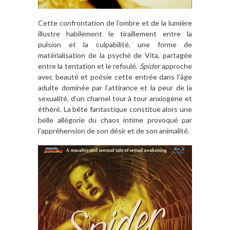
Cette confrontation de l’ombre et de la lumière
illustre habilement le tiraillement entre la
pulsion et la culpabilité, une forme de
matérialisation de la psyché de Vita, partagée
entre la tentation et le refoulé.
Spider
approche
avec beauté et poésie cette entrée dans l’âge
adulte dominée par l’attirance et la peur de la
sexualité, d’un charnel tour à tour anxiogène et
éthéré. La bête fantastique constitue alors une
belle allégorie du chaos intime provoqué par
l’appréhension de son désir et de son animalité.