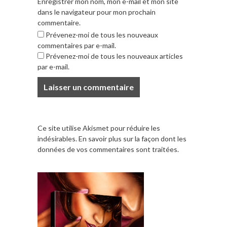
Enregistrer mon nom, mon e-mail et mon site
dans le navigateur pour mon prochain
commentaire.
Prévenez-moi de tous les nouveaux
commentaires par e-mail.
Prévenez-moi de tous les nouveaux articles
par e-mail.
Ce site utilise Akismet pour réduire les
indésirables.
En savoir plus sur la façon dont les
données de vos commentaires sont traitées
.