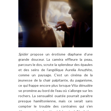
Spider
propose un érotisme diaphane d’une
grande douceur. La caméra effleure la peau,
parcours le dos, scrute la splendeur des épaules
et des seins de l’angélique Aurelia Anuzhite,
comme un paysage. C’est un cinéma de la
jeunesse de la chair palpitante, du paganisme,
ce qui frappe encore plus lorsque Vita dénudée
se promène au bord de l’eau où s’allonge sur les
rochers. La sensualité ouatée pourrait paraître
presque hamiltonienne, mais ce serait sans
compter le trouble des contraires qui s’en