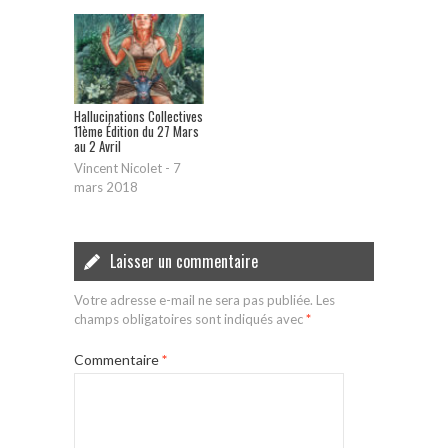
Hallucinations Collectives
11ème Édition du 27 Mars
au 2 Avril
Vincent Nicolet
-
7
mars 2018
Laisser un commentaire
Votre adresse e-mail ne sera pas publiée.
Les
champs obligatoires sont indiqués avec
*
Commentaire
*