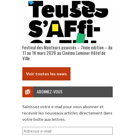
Festival des Monteurs associés – 7ème édition – du
11 au 16 mars 2026 au Cinéma Luminor Hôtel de
Ville
Voir toutes les news
ABONNEZ-VOUS
Saisissez votre e-mail pour vous abonner et
recevoir les nouveaux articles directement dans
votre boite aux lettres.
Adresse