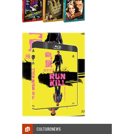
CULTURONEWS