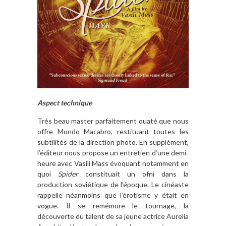
Aspect technique
Très beau master parfaitement ouaté que nous
offre Mondo Macabro, restituant toutes les
subtilités de la direction photo. En supplément,
l’éditeur nous propose un entretien d’une demi-
heure avec Vasili Mass évoquant notamment en
quoi
Spider
constituait un ofni dans la
production soviétique de l’époque. Le cinéaste
rappelle néanmoins que l’érotisme y était en
vogue. Il se remémore le tournage, la
découverte du talent de sa jeune actrice Aurelia