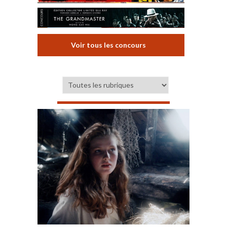
Voir tous les concours