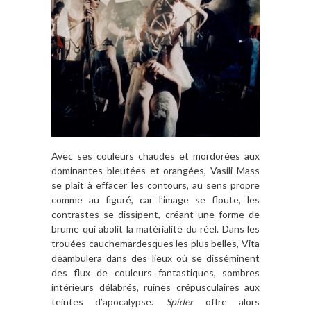
Avec ses couleurs chaudes et mordorées aux
dominantes bleutées et orangées, Vasili Mass
se plaît à effacer les contours, au sens propre
comme au figuré, car l’image se floute, les
contrastes se dissipent, créant une forme de
brume qui abolit la matérialité du réel. Dans les
trouées cauchemardesques les plus belles, Vita
déambulera dans des lieux où se disséminent
des flux de couleurs fantastiques, sombres
intérieurs délabrés, ruines crépusculaires aux
teintes d’apocalypse.
Spider
offre alors