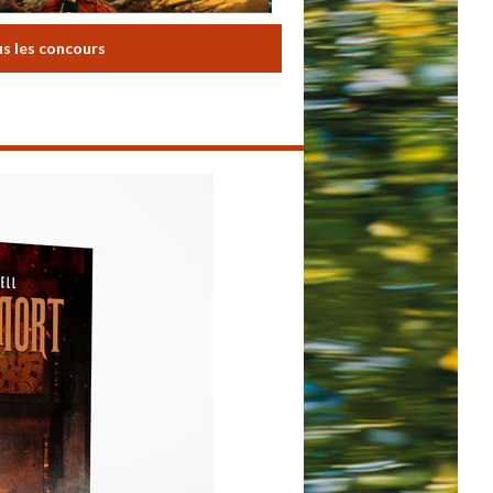
us les concours