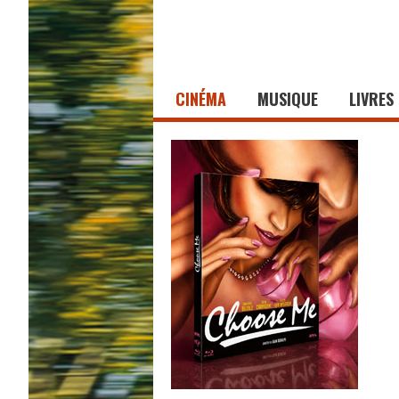
CINÉMA
MUSIQUE
LIVRES