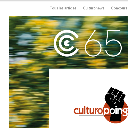
Tous les articles
Culturonews
Concours