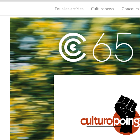
Tous les articles
Culturonews
Concours