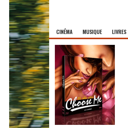
CINÉMA
MUSIQUE
LIVRES