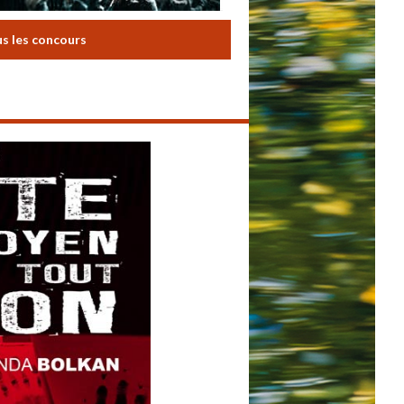
us les concours