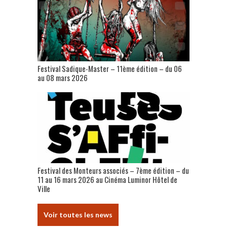
Festival Sadique-Master – 11ème édition – du 06
au 08 mars 2026
Festival des Monteurs associés – 7ème édition – du
11 au 16 mars 2026 au Cinéma Luminor Hôtel de
Ville
Voir toutes les news