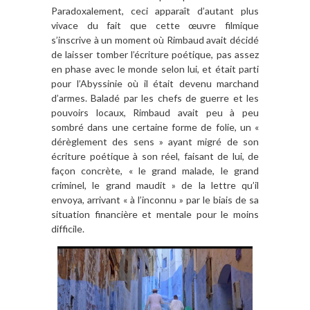
Paradoxalement, ceci apparaît d’autant plus
vivace du fait que cette œuvre filmique
s’inscrive à un moment où Rimbaud avait décidé
de laisser tomber l’écriture poétique, pas assez
en phase avec le monde selon lui, et était parti
pour l’Abyssinie où il était devenu marchand
d’armes. Baladé par les chefs de guerre et les
pouvoirs locaux, Rimbaud avait peu à peu
sombré dans une certaine forme de folie, un «
dérèglement des sens » ayant migré de son
écriture poétique à son réel, faisant de lui, de
façon concrète, « le grand malade, le grand
criminel, le grand maudit » de la lettre qu’il
envoya, arrivant « à l’inconnu » par le biais de sa
situation financière et mentale pour le moins
difficile.