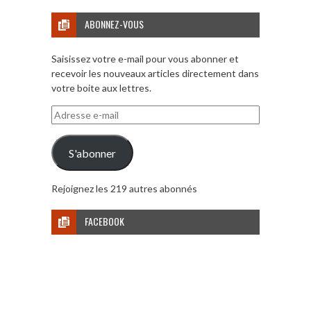
ABONNEZ-VOUS
Saisissez votre e-mail pour vous abonner et
recevoir les nouveaux articles directement dans
votre boite aux lettres.
Adresse
e-
mail
S'abonner
Rejoignez les 219 autres abonnés
FACEBOOK