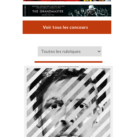
Voir tous les concours