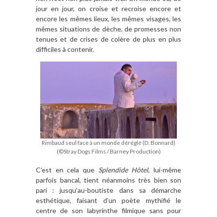
jour en jour, on croise et recroise encore et
encore les mêmes lieux, les mêmes visages, les
mêmes situations de dèche, de promesses non
tenues et de crises de colère de plus en plus
difficiles à contenir.
Rimbaud seul face à un monde déréglé (D. Bonnard)
(©Stray Dogs Films / Barney Production)
C’est en cela que
Splendide Hôtel
, lui-même
parfois bancal, tient néanmoins très bien son
pari : jusqu’au-boutiste dans sa démarche
esthétique, faisant d’un poète mythifié le
centre de son labyrinthe filmique sans pour