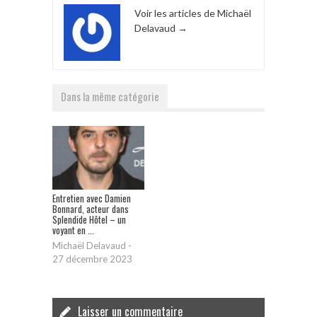
Voir les articles de Michaël
Delavaud
→
Dans la même catégorie
Entretien avec Damien
Bonnard, acteur dans
Splendide Hôtel – un
voyant en ...
Michaël Delavaud
-
27 décembre 2023
Laisser un commentaire