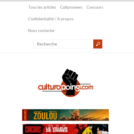
Tous les articles
Culturonews
Concours
Confidentialité / A propos
Nous contacter