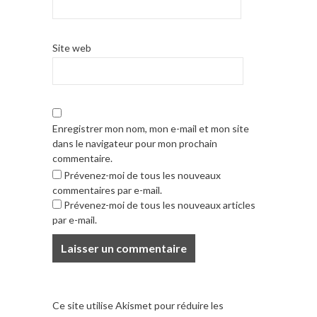
Site web
Enregistrer mon nom, mon e-mail et mon site
dans le navigateur pour mon prochain
commentaire.
Prévenez-moi de tous les nouveaux
commentaires par e-mail.
Prévenez-moi de tous les nouveaux articles
par e-mail.
Ce site utilise Akismet pour réduire les