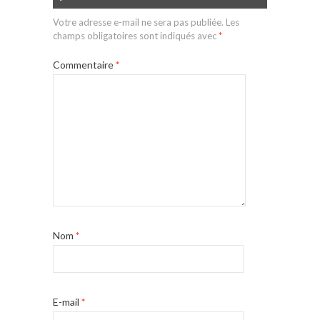
Votre adresse e-mail ne sera pas publiée.
Les
champs obligatoires sont indiqués avec
*
Commentaire
*
Nom
*
E-mail
*