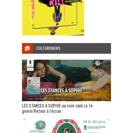
CULTURONEWS
LES STANCES A SOPHIE au ciné-club Le 7e
genre/Retour à l’écran