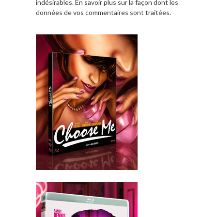
indésirables.
En savoir plus sur la façon dont les
données de vos commentaires sont traitées
.