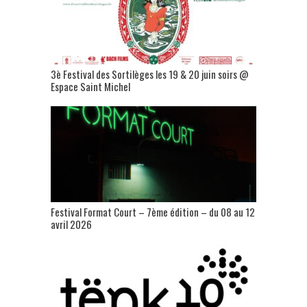
3è Festival des Sortilèges les 19 & 20 juin soirs @
Espace Saint Michel
Festival Format Court – 7ème édition – du 08 au 12
avril 2026