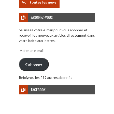
Voir toutes les news
ABONNEZ-VOUS
Saisissez votre e-mail pour vous abonner et
recevoir les nouveaux articles directement dans
votre boite aux lettres.
Adresse
e-
mail
S'abonner
Rejoignez les 219 autres abonnés
FACEBOOK