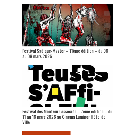
Festival Sadique-Master – 11ème édition – du 06
au 08 mars 2026
Festival des Monteurs associés – 7ème édition – du
11 au 16 mars 2026 au Cinéma Luminor Hôtel de
Ville