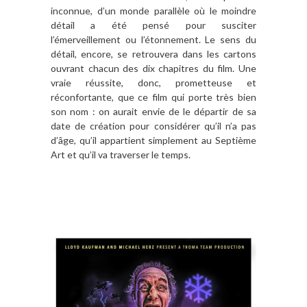
inconnue, d’un monde parallèle où le moindre
détail a été pensé pour susciter
l’émerveillement ou l’étonnement. Le sens du
détail, encore, se retrouvera dans les cartons
ouvrant chacun des dix chapitres du film. Une
vraie réussite, donc, prometteuse et
réconfortante, que ce film qui porte très bien
son nom : on aurait envie de le départir de sa
date de création pour considérer qu’il n’a pas
d’âge, qu’il appartient simplement au Septième
Art et qu’il va traverser le temps.