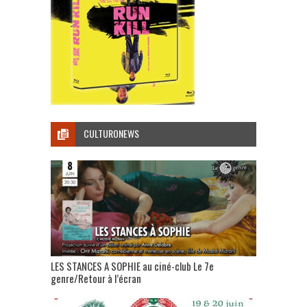
CULTURONEWS
LES STANCES A SOPHIE au ciné-club Le 7e
genre/Retour à l’écran