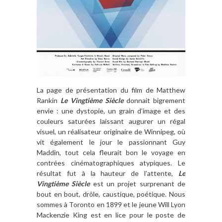
La page de présentation du film de Matthew
Rankin
Le Vingtième Siècle
donnait bigrement
envie : une dystopie, un grain d’image et des
couleurs saturées laissant augurer un régal
visuel, un réalisateur originaire de Winnipeg, où
vit également le jour le passionnant Guy
Maddin, tout cela fleurait bon le voyage en
contrées cinématographiques atypiques. Le
résultat fut à la hauteur de l’attente,
Le
Vingtième Siècle
est un projet surprenant de
bout en bout, drôle, caustique, poétique. Nous
sommes à Toronto en 1899 et le jeune Will Lyon
Mackenzie King est en lice pour le poste de