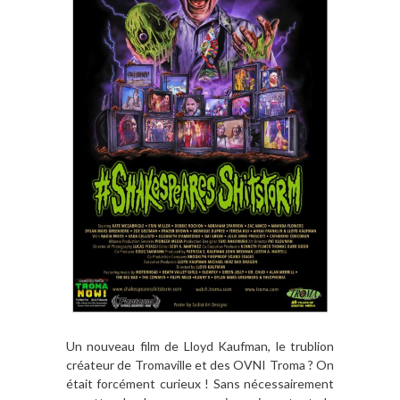
Un nouveau film de Lloyd Kaufman, le trublion
créateur de Tromaville et des OVNI Troma ? On
était forcément curieux ! Sans nécessairement