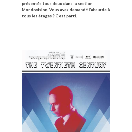
présentés tous deux dans la section
Mondovision. Vous avez demandé l’absurde à
tous les étages ? C’est parti.