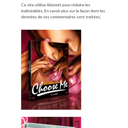
Ce site utilise Akismet pour réduire les
indésirables.
En savoir plus sur la façon dont les
données de vos commentaires sont traitées
.