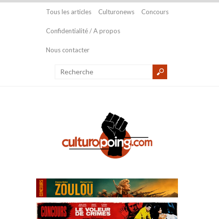
Tous les articles
Culturonews
Concours
Confidentialité / A propos
Nous contacter