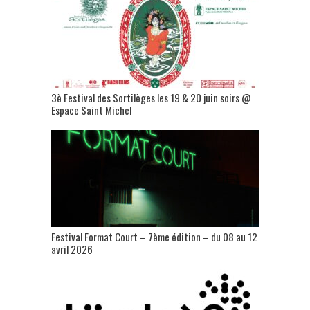
3è Festival des Sortilèges les 19 & 20 juin soirs @
Espace Saint Michel
Festival Format Court – 7ème édition – du 08 au 12
avril 2026