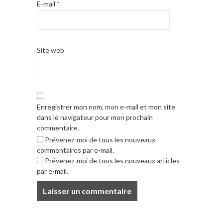
E-mail
*
Site web
Enregistrer mon nom, mon e-mail et mon site
dans le navigateur pour mon prochain
commentaire.
Prévenez-moi de tous les nouveaux
commentaires par e-mail.
Prévenez-moi de tous les nouveaux articles
par e-mail.