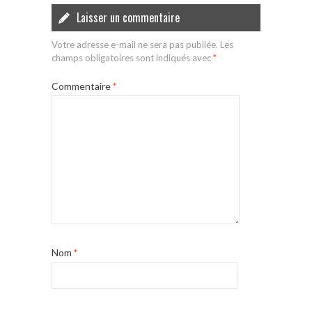
Laisser un commentaire
Votre adresse e-mail ne sera pas publiée.
Les
champs obligatoires sont indiqués avec
*
Commentaire
*
Nom
*