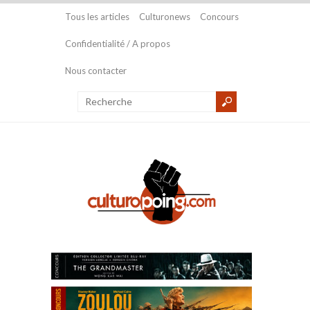
Tous les articles
Culturonews
Concours
Confidentialité / A propos
Nous contacter