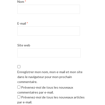
Nom
*
E-mail
*
Site web
Enregistrer mon nom, mon e-mail et mon site
dans le navigateur pour mon prochain
commentaire.
Prévenez-moi de tous les nouveaux
commentaires par e-mail.
Prévenez-moi de tous les nouveaux articles
par e-mail.