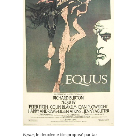
Equus,
le deuxième film proposé par Jaz