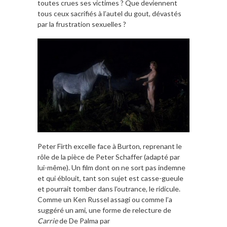
toutes crues ses victimes ? Que deviennent
tous ceux sacrifiés à l’autel du gout, dévastés
par la frustration sexuelles ?
Peter Firth excelle face à Burton, reprenant le
rôle de la pièce de Peter Schaffer (adapté par
lui-même). Un film dont on ne sort pas indemne
et qui éblouit, tant son sujet est casse-gueule
et pourrait tomber dans l’outrance, le ridicule.
Comme un Ken Russel assagi ou comme l’a
suggéré un ami, une forme de relecture de
Carrie
de De Palma par