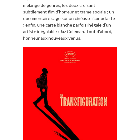
mélange de genres, les deux croisant
subtilement film d’horreur et trame sociale ; un
documentaire sage sur un cinéaste iconoclaste
; enfin, une carte blanche parfois inégale d’un
artiste inégalable : Jaz Coleman. Tout d’abord,
honneur aux nouveaux venus.