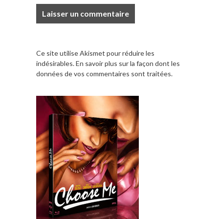
Ce site utilise Akismet pour réduire les
indésirables.
En savoir plus sur la façon dont les
données de vos commentaires sont traitées
.