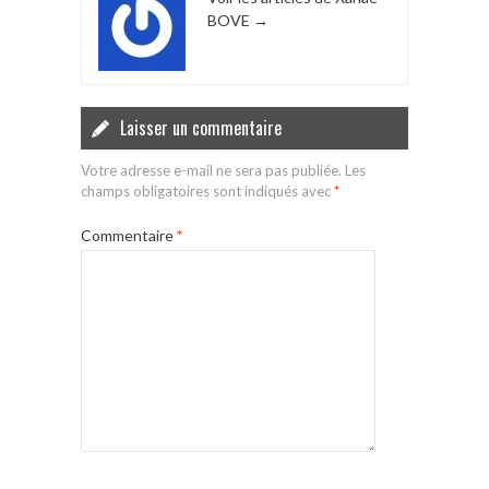
BOVE
→
Laisser un commentaire
Votre adresse e-mail ne sera pas publiée.
Les
champs obligatoires sont indiqués avec
*
Commentaire
*