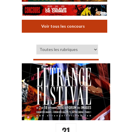
Voir tous les concours
21