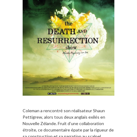
Coleman a rencontré son réalisateur Shaun
Pettigrew, alors tous deux anglais exilés en
Nouvelle Zélande. Fruit d’une collaboration
étroite, ce documentaire épate par la rigueur de
sa construction et sa narration au scalpel,