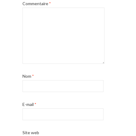
Commentaire
*
Nom
*
E-mail
*
Site web