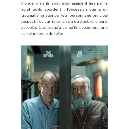
monde, mais ils sont étonnamment liés par le
sujet qu’ils abordent : l’obsession due à un
traumatisme subi par leur personnage principal
respectif, et qui n’a jamais pu être oublié, digéré,
accepté. Ceci jusqu’à ce qu’ils atteignent une
certaine forme de folie.