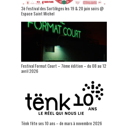
3è Festival des Sortilèges les 19 & 20 juin soirs @
Espace Saint Michel
Festival Format Court – 7ème édition – du 08 au 12
avril 2026
Tënk fête ses 10 ans – de mars à novembre 2026