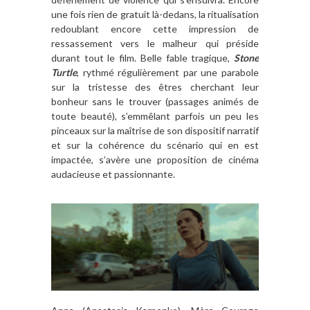
une fois rien de gratuit là-dedans, la ritualisation
redoublant encore cette impression de
ressassement vers le malheur qui préside
durant tout le film. Belle fable tragique,
Stone
Turtle
, rythmé régulièrement par une parabole
sur la tristesse des êtres cherchant leur
bonheur sans le trouver (passages animés de
toute beauté), s’emmêlant parfois un peu les
pinceaux sur la maîtrise de son dispositif narratif
et sur la cohérence du scénario qui en est
impactée, s’avère une proposition de cinéma
audacieuse et passionnante.