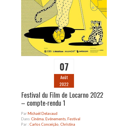
07
Août
2022
Festival du Film de Locarno 2022
– compte-rendu 1
Par
Michaël Delavaud
Dans
Cinéma
,
Evénements
,
Festival
Par :
Carlos Conceição
,
Christina