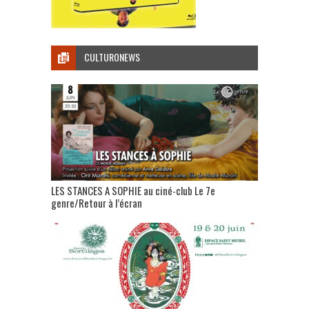
CULTURONEWS
LES STANCES A SOPHIE au ciné-club Le 7e
genre/Retour à l’écran