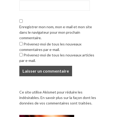
Enregistrer mon nom, mon e-mail et mon site
dans le navigateur pour mon prochain
commentaire.
Prévenez-moi de tous les nouveaux
commentaires par e-mail.
Prévenez-moi de tous les nouveaux articles
par e-mail.
Ce site utilise Akismet pour réduire les
indésirables.
En savoir plus sur la façon dont les
données de vos commentaires sont traitées
.