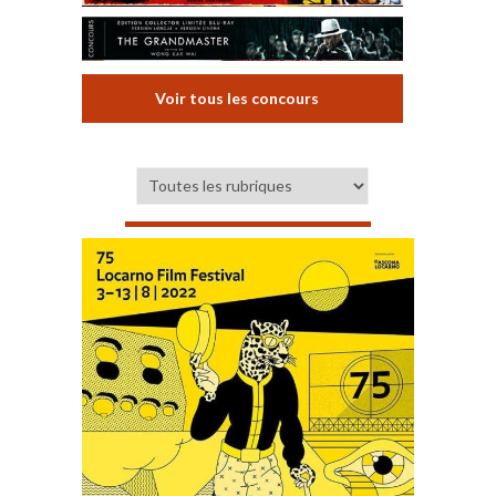
Voir tous les concours