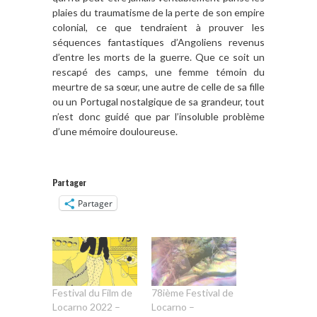
plaies du traumatisme de la perte de son empire
colonial, ce que tendraient à prouver les
séquences fantastiques d’Angoliens revenus
d’entre les morts de la guerre. Que ce soit un
rescapé des camps, une femme témoin du
meurtre de sa sœur, une autre de celle de sa fille
ou un Portugal nostalgique de sa grandeur, tout
n’est donc guidé que par l’insoluble problème
d’une mémoire douloureuse.
Partager
Partager
Festival du Film de
78ième Festival de
Locarno 2022 –
Locarno –