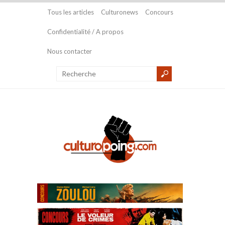
Tous les articles
Culturonews
Concours
Confidentialité / A propos
Nous contacter