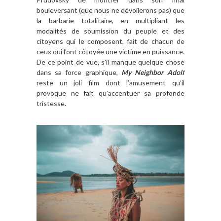
bouleversant (que nous ne dévoilerons pas) que
la barbarie totalitaire, en multipliant les
modalités de soumission du peuple et des
citoyens qui le composent, fait de chacun de
ceux qui l’ont côtoyée une victime en puissance.
De ce point de vue, s’il manque quelque chose
dans sa force graphique,
My Neighbor Adolf
reste un joli film dont l’amusement qu’il
provoque ne fait qu’accentuer sa profonde
tristesse.