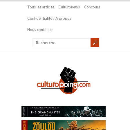
Tous les articles
Culturonews
Concours
Confidentialité / A propos
Nous contacter