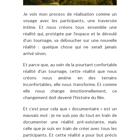
Je vois mon process de réalisation comme un
voyage avec les participants, une traversée
intime. Et nous créons tous ensemble une
réalité qui, protégée par l’espace et le déroulé
d’un tournage, va déboucher sur une nouvelle
réalité : quelque chose qui ne serait jamais
arrivé sinon.
Et parce que, au sein de la pourtant confortable
réalité d’un tournage, cette réalité que nous
créons nous amène en des terrains
inconfortables, elle nous transforme. Et comme
elle nous change émotionnellement, ce
changement doit devenir l’histoire du film.
Et c’est pour cela que « documentaire » est un
mauvais mot : je ne suis pas du tout en train de
documenter une réalité pré-existante, mais
celle que je suis en train de créer avec tous les
participants. Et cette réalité a pour but précis