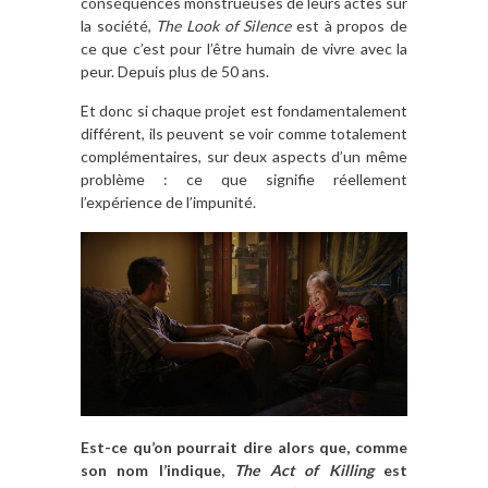
conséquences monstrueuses de leurs actes sur
la société,
The Look of Silence
est à propos de
ce que c’est pour l’être humain de vivre avec la
peur. Depuis plus de 50 ans.
Et donc si chaque projet est fondamentalement
différent, ils peuvent se voir comme totalement
complémentaires, sur deux aspects d’un même
problème : ce que signifie réellement
l’expérience de l’impunité.
Est-ce qu’on pourrait dire alors que, comme
son nom l’indique,
The Act of Killing
est