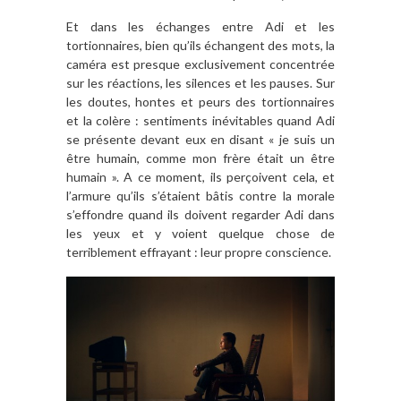
Et dans les échanges entre Adi et les
tortionnaires, bien qu’ils échangent des mots, la
caméra est presque exclusivement concentrée
sur les réactions, les silences et les pauses. Sur
les doutes, hontes et peurs des tortionnaires
et la colère : sentiments inévitables quand Adi
se présente devant eux en disant « je suis un
être humain, comme mon frère était un être
humain ». A ce moment, ils perçoivent cela, et
l’armure qu’ils s’étaient bâtis contre la morale
s’effondre quand ils doivent regarder Adi dans
les yeux et y voient quelque chose de
terriblement effrayant : leur propre conscience.