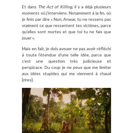
Et dans
The Act of Killing
, il y a déjà plusieurs
moments où j’interviens. Notamment à la fin, où
je finis par dire « Non, Anwar, tu ne ressens pas
vraiment ce que ressentent tes victimes, parce
qu’elles sont mortes et que toi tu ne fais que
jouer ».
Mais en fait, je dois avouer ne pas avoir réfléchi
à toute l’étendue d’une telle idée, parce que
c’est une question très judicieuse et
perspicace. Du coup je ne peux que me limiter
aux idées stupides qui me viennent à chaud
[rires].