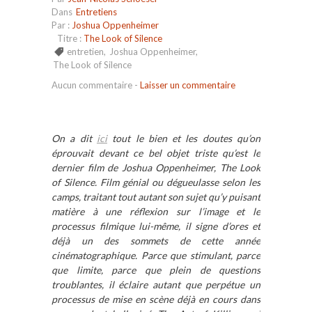
Dans
Entretiens
Par :
Joshua Oppenheimer
Titre :
The Look of Silence
entretien
,
Joshua Oppenheimer
,
The Look of Silence
Aucun commentaire
-
Laisser un commentaire
On a dit
ici
tout le bien et les doutes qu’on
éprouvait devant ce bel objet triste qu’est le
dernier film de Joshua Oppenheimer, The Look
of Silence. Film génial ou dégueulasse selon les
camps, traitant tout autant son sujet qu’y puisant
matière à une réflexion sur l’image et le
processus filmique lui-même, il signe d’ores et
déjà un des sommets de cette année
cinématographique. Parce que stimulant, parce
que limite, parce que plein de questions
troublantes, il éclaire autant que perpétue un
processus de mise en scène déjà en cours dans