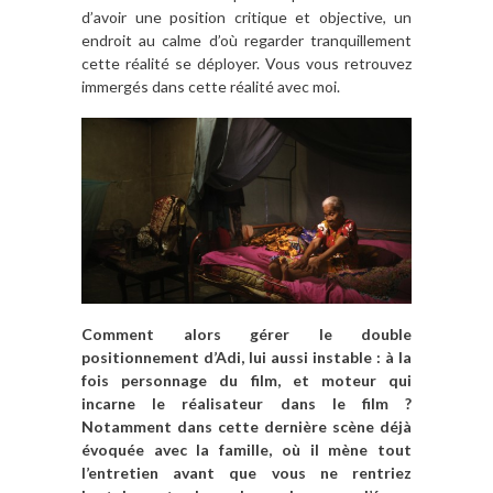
d’avoir une position critique et objective, un
endroit au calme d’où regarder tranquillement
cette réalité se déployer. Vous vous retrouvez
immergés dans cette réalité avec moi.
Comment alors gérer le double
positionnement d’Adi, lui aussi instable : à la
fois personnage du film, et moteur qui
incarne le réalisateur dans le film ?
Notamment dans cette dernière scène déjà
évoquée avec la famille, où il mène tout
l’entretien avant que vous ne rentriez