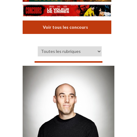
Voir tous les concours