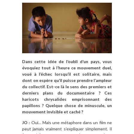
Dans cette idée de l’oubli d’un pays, vous
évoquiez tout à l’heure ce mouvement duel,
voué à l’échec lorsqu’il est solitaire, mais
dont on espère qu’il puisse prendre l’ampleur
du collectif. Est-ce là le sens des premiers et
derniers plans du documentaire ? Ces
haricots chrysalides emprisonnant des
papillons ? Quelque chose de minuscule, un
mouvement invisible et caché ?
JO :
Oui… Mais une métaphore dans un film ne
peut jamais vraiment s’expliquer simplement. Il