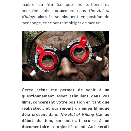
marbre du film (ce que les tortionnaires
pensaient faire, notamment dans
The Act of
Killing
), alors ils se bloquent en position de
mensonge, et se sentent obliger de mentir.
Cette scène me permet de venir à un
questionnement assez stimulant dans vos
films, concernant votre position en tant que
réalisateur, et qui rejoint un enjeu filmique
déjà présent dans
The Act of Killing
. Car au
début du film, on pourrait croire à un
documentaire « objectif », où Adi serait