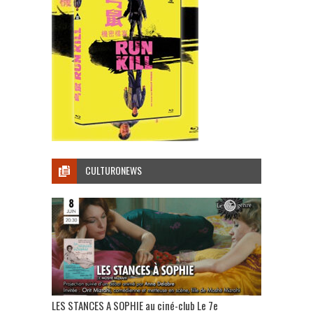
CULTURONEWS
LES STANCES A SOPHIE au ciné-club Le 7e