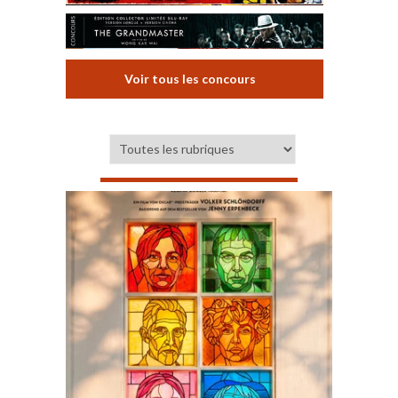
Voir tous les concours