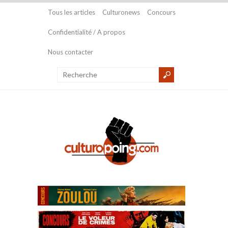
Tous les articles
Culturonews
Concours
Confidentialité / A propos
Nous contacter