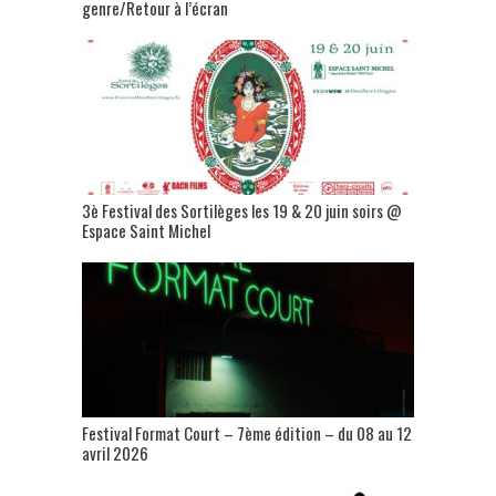
genre/Retour à l’écran
3è Festival des Sortilèges les 19 & 20 juin soirs @
Espace Saint Michel
Festival Format Court – 7ème édition – du 08 au 12
avril 2026