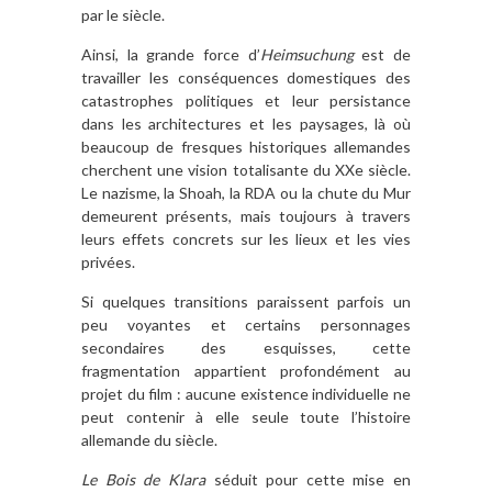
par le siècle.
Ainsi, la grande force d’
Heimsuchung
est de
travailler les conséquences domestiques des
catastrophes politiques et leur persistance
dans les architectures et les paysages, là où
beaucoup de fresques historiques allemandes
cherchent une vision totalisante du XXe siècle.
Le nazisme, la Shoah, la RDA ou la chute du Mur
demeurent présents, mais toujours à travers
leurs effets concrets sur les lieux et les vies
privées.
Si quelques transitions paraissent parfois un
peu voyantes et certains personnages
secondaires des esquisses, cette
fragmentation appartient profondément au
projet du film : aucune existence individuelle ne
peut contenir à elle seule toute l’histoire
allemande du siècle.
Le Bois de Klara
séduit pour cette mise en