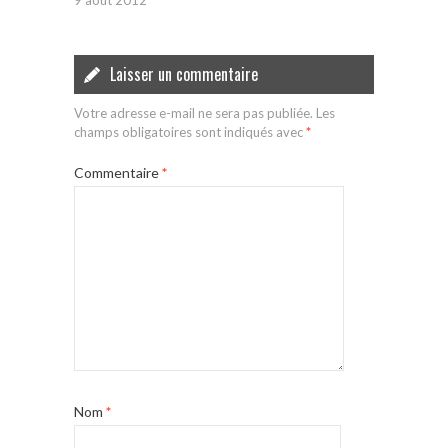
9 août 2012
Laisser un commentaire
Votre adresse e-mail ne sera pas publiée.
Les
champs obligatoires sont indiqués avec
*
Commentaire
*
Nom
*