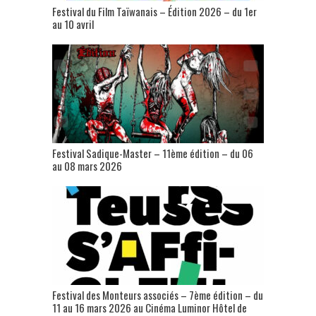
Festival du Film Taïwanais – Édition 2026 – du 1er
au 10 avril
Festival Sadique-Master – 11ème édition – du 06
au 08 mars 2026
Festival des Monteurs associés – 7ème édition – du
11 au 16 mars 2026 au Cinéma Luminor Hôtel de