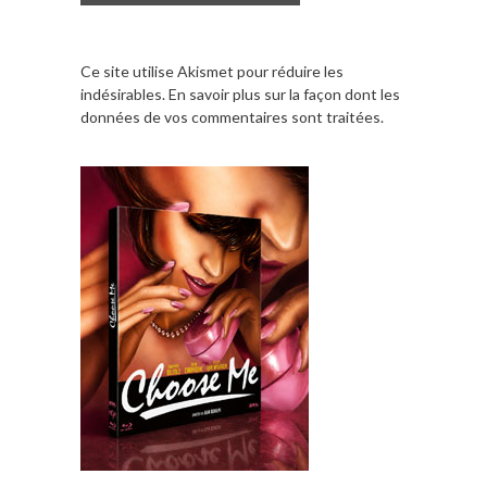
Ce site utilise Akismet pour réduire les
indésirables.
En savoir plus sur la façon dont les
données de vos commentaires sont traitées
.