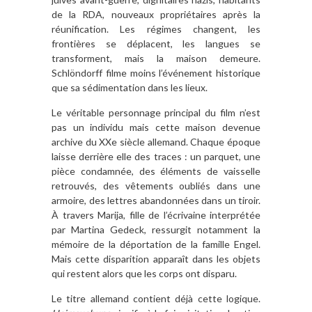
de la RDA, nouveaux propriétaires après la
réunification. Les régimes changent, les
frontières se déplacent, les langues se
transforment, mais la maison demeure.
Schlöndorff filme moins l’événement historique
que sa sédimentation dans les lieux.
Le véritable personnage principal du film n’est
pas un individu mais cette maison devenue
archive du XXe siècle allemand. Chaque époque
laisse derrière elle des traces : un parquet, une
pièce condamnée, des éléments de vaisselle
retrouvés, des vêtements oubliés dans une
armoire, des lettres abandonnées dans un tiroir.
À travers Marija, fille de l’écrivaine interprétée
par Martina Gedeck, ressurgit notamment la
mémoire de la déportation de la famille Engel.
Mais cette disparition apparaît dans les objets
qui restent alors que les corps ont disparu.
Le titre allemand contient déjà cette logique.