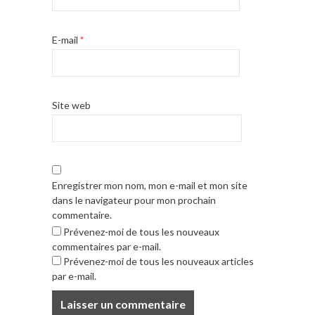
E-mail
*
Site web
Enregistrer mon nom, mon e-mail et mon site
dans le navigateur pour mon prochain
commentaire.
Prévenez-moi de tous les nouveaux
commentaires par e-mail.
Prévenez-moi de tous les nouveaux articles
par e-mail.