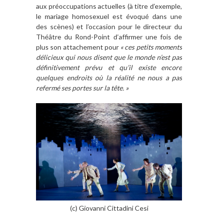
aux préoccupations actuelles (à titre d’exemple,
le mariage homosexuel est évoqué dans une
des scènes) et l’occasion pour le directeur du
Théâtre du Rond-Point d’affirmer une fois de
plus son attachement pour
« ces petits moments
délicieux qui nous disent que le monde n’est pas
définitivement prévu et qu’il existe encore
quelques endroits où la réalité ne nous a pas
refermé ses portes sur la tête. »
(c) Giovanni Cittadini Cesi