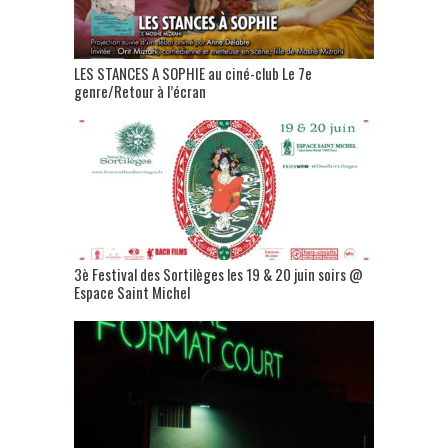
LES STANCES A SOPHIE au ciné-club Le 7e
genre/Retour à l’écran
3è Festival des Sortilèges les 19 & 20 juin soirs @
Espace Saint Michel