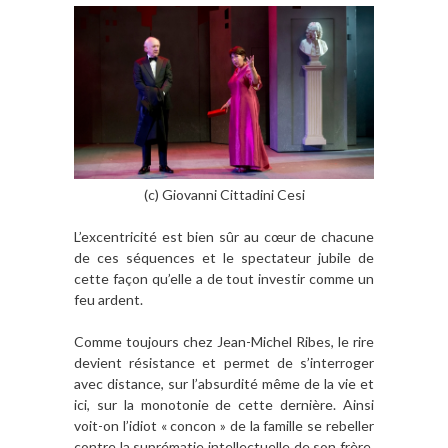
(c) Giovanni Cittadini Cesi
L’excentricité est bien sûr au cœur de chacune
de ces séquences et le spectateur jubile de
cette façon qu’elle a de tout investir comme un
feu ardent.
Comme toujours chez Jean-Michel Ribes, le rire
devient résistance et permet de s’interroger
avec distance, sur l’absurdité même de la vie et
ici, sur la monotonie de cette dernière. Ainsi
voit-on l’idiot « concon » de la famille se rebeller
contre la suprématie intellectuelle de son frère,