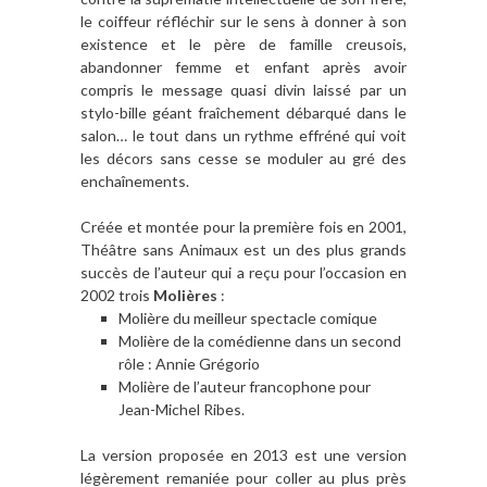
le coiffeur réfléchir sur le sens à donner à son
existence et le père de famille creusois,
abandonner femme et enfant après avoir
compris le message quasi divin laissé par un
stylo-bille géant fraîchement débarqué dans le
salon… le tout dans un rythme effréné qui voit
les décors sans cesse se moduler au gré des
enchaînements.
Créée et montée pour la première fois en 2001,
Théâtre sans Animaux est un des plus grands
succès de l’auteur qui a reçu pour l’occasion en
2002 trois
Molières
:
Molière du meilleur spectacle comique
Molière de la comédienne dans un second
rôle : Annie Grégorio
Molière de l’auteur francophone pour
Jean-Michel Ribes.
La version proposée en 2013 est une version
légèrement remaniée pour coller au plus près