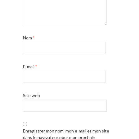
Nom
*
E-mail
*
Site web
Enregistrer mon nom, mon e-mail et mon site
dans le navigateur pour mon prochain