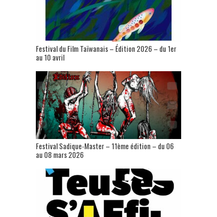
Festival du Film Taïwanais – Édition 2026 – du 1er
au 10 avril
Festival Sadique-Master – 11ème édition – du 06
au 08 mars 2026