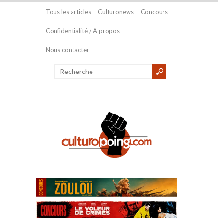
Tous les articles
Culturonews
Concours
Confidentialité / A propos
Nous contacter