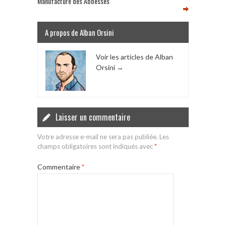
Manufacture des Abbesses
A propos de Alban Orsini
Voir les articles de Alban
Orsini
→
Laisser un commentaire
Votre adresse e-mail ne sera pas publiée.
Les
champs obligatoires sont indiqués avec
*
Commentaire
*