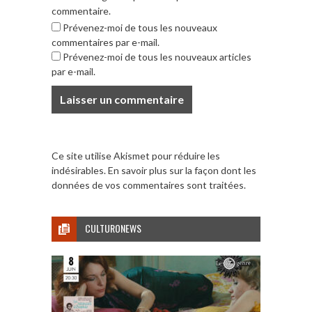
commentaire.
Prévenez-moi de tous les nouveaux
commentaires par e-mail.
Prévenez-moi de tous les nouveaux articles
par e-mail.
Ce site utilise Akismet pour réduire les
indésirables.
En savoir plus sur la façon dont les
données de vos commentaires sont traitées
.
CULTURONEWS