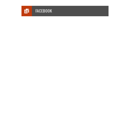
FACEBOOK