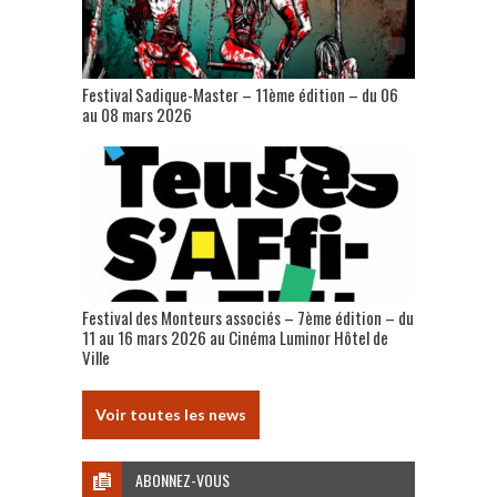
Festival Sadique-Master – 11ème édition – du 06
au 08 mars 2026
Festival des Monteurs associés – 7ème édition – du
11 au 16 mars 2026 au Cinéma Luminor Hôtel de
Ville
Voir toutes les news
ABONNEZ-VOUS