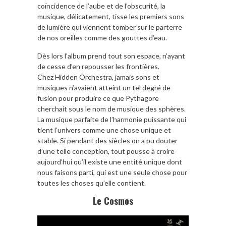
coïncidence de l’aube et de l’obscurité, la
musique, délicatement, tisse les premiers sons
de lumière qui viennent tomber sur le parterre
de nos oreilles comme des gouttes d’eau.
Dès lors l’album prend tout son espace, n’ayant
de cesse d’en repousser les frontières.
Chez Hidden Orchestra, jamais sons et
musiques n’avaient atteint un tel degré de
fusion pour produire ce que Pythagore
cherchait sous le nom de musique des sphères.
La musique parfaite de l’harmonie puissante qui
tient l’univers comme une chose unique et
stable. Si pendant des siècles on a pu douter
d’une telle conception, tout pousse à croire
aujourd’hui qu’il existe une entité unique dont
nous faisons parti, qui est une seule chose pour
toutes les choses qu’elle contient.
Le Cosmos