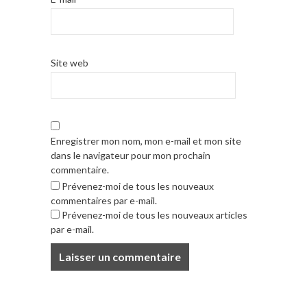
Site web
Enregistrer mon nom, mon e-mail et mon site
dans le navigateur pour mon prochain
commentaire.
Prévenez-moi de tous les nouveaux
commentaires par e-mail.
Prévenez-moi de tous les nouveaux articles
par e-mail.