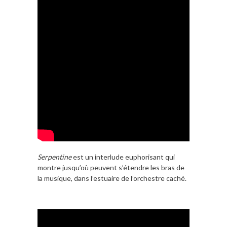
Serpentine
est un interlude euphorisant qui
montre jusqu’où peuvent s’étendre les bras de
la musique, dans l’estuaire de l’orchestre caché.