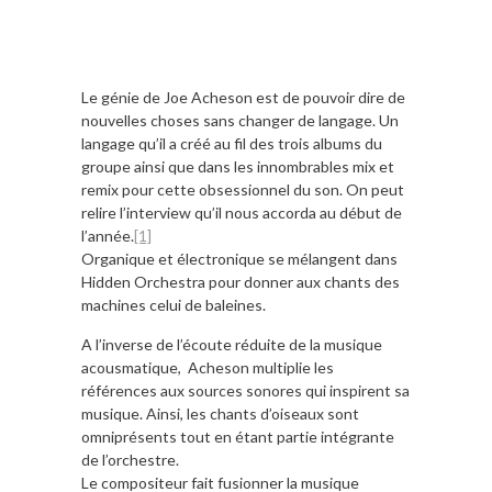
Le génie de Joe Acheson est de pouvoir dire de
nouvelles choses sans changer de langage. Un
langage qu’il a créé au fil des trois albums du
groupe ainsi que dans les innombrables mix et
remix pour cette obsessionnel du son. On peut
relire l’interview qu’il nous accorda au début de
l’année.
[1]
Organique et électronique se mélangent dans
Hidden Orchestra pour donner aux chants des
machines celui de baleines.
A l’inverse de l’écoute réduite de la musique
acousmatique, Acheson multiplie les
références aux sources sonores qui inspirent sa
musique. Ainsi, les chants d’oiseaux sont
omniprésents tout en étant partie intégrante
de l’orchestre.
Le compositeur fait fusionner la musique