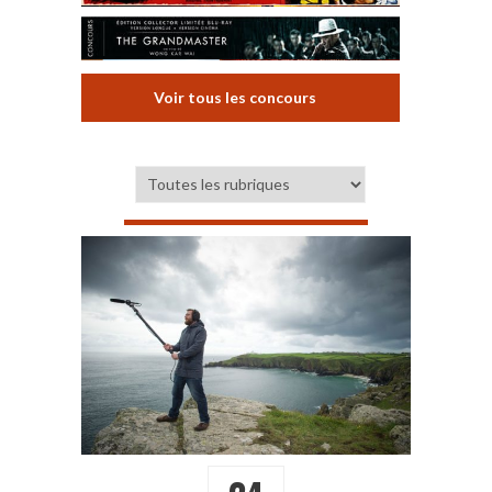
Voir tous les concours