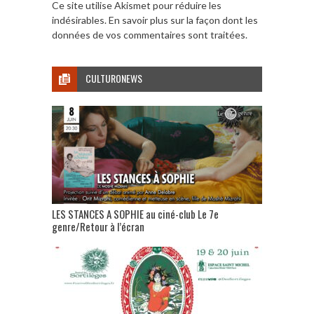
Ce site utilise Akismet pour réduire les
indésirables.
En savoir plus sur la façon dont les
données de vos commentaires sont traitées
.
CULTURONEWS
LES STANCES A SOPHIE au ciné-club Le 7e
genre/Retour à l’écran