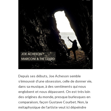
Depuis ses débuts, Joe Acheson semble
s’émouvoir d’une obsession, celle de donner vie,
dans sa musique, à des sentiments qui nous
englobent et nous dépassent. On est très loin
des origines du monde, presque burlesques en
comparaison, façon Gustave Courbet. Non, la
métaphysique de l’artiste veut ici dépeindre