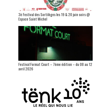
3è Festival des Sortilèges les 19 & 20 juin soirs @
Espace Saint Michel
Festival Format Court – 7ème édition – du 08 au 12
avril 2026