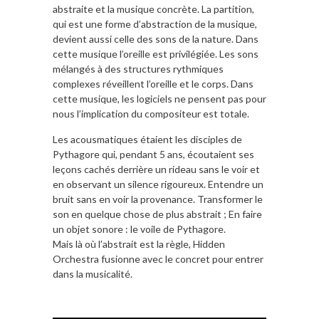
abstraite et la musique concrète. La partition,
qui est une forme d’abstraction de la musique,
devient aussi celle des sons de la nature. Dans
cette musique l’oreille est privilégiée. Les sons
mélangés à des structures rythmiques
complexes réveillent l’oreille et le corps. Dans
cette musique, les logiciels ne pensent pas pour
nous l’implication du compositeur est totale.
Les acousmatiques étaient les disciples de
Pythagore qui, pendant 5 ans, écoutaient ses
leçons cachés derrière un rideau sans le voir et
en observant un silence rigoureux. Entendre un
bruit sans en voir la provenance. Transformer le
son en quelque chose de plus abstrait ; En faire
un objet sonore : le voile de Pythagore.
Mais là où l’abstrait est la règle, Hidden
Orchestra fusionne avec le concret pour entrer
dans la musicalité.