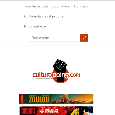
Tous les articles
Culturonews
Concours
Confidentialité / A propos
Nous contacter