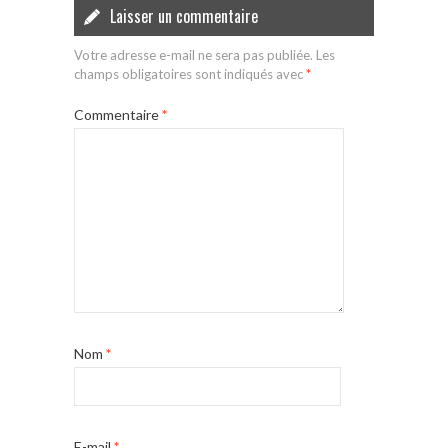
Laisser un commentaire
Votre adresse e-mail ne sera pas publiée.
Les
champs obligatoires sont indiqués avec
*
Commentaire
*
Nom
*
E-mail
*