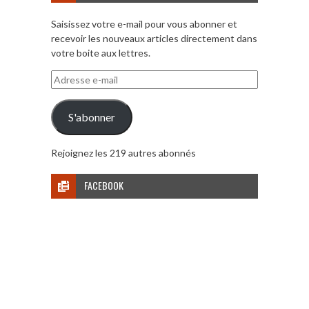
Saisissez votre e-mail pour vous abonner et
recevoir les nouveaux articles directement dans
votre boite aux lettres.
Adresse
e-
mail
S'abonner
Rejoignez les 219 autres abonnés
FACEBOOK