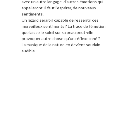
avec un autre langage, d’autres émotions qui
appelleront, il faut l’espérer, de nouveaux
sentiments.
Un lézard serait-il capable de ressentir ces
merveilleux sentiments ? La trace de l’émotion
que laisse le soleil sur sa peau peut-elle
provoquer autre chose qu’un réflexe inné ?
La musique de la nature en devient soudain
audible.