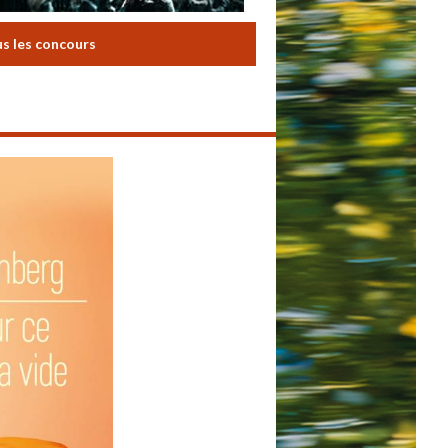
us les concours