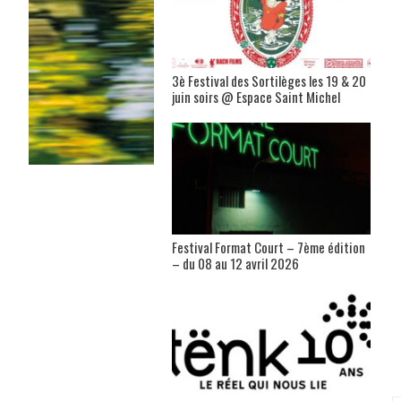
3è Festival des Sortilèges les 19 & 20
juin soirs @ Espace Saint Michel
Festival Format Court – 7ème édition
– du 08 au 12 avril 2026