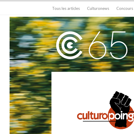
Tous les articles
Culturonews
Concours