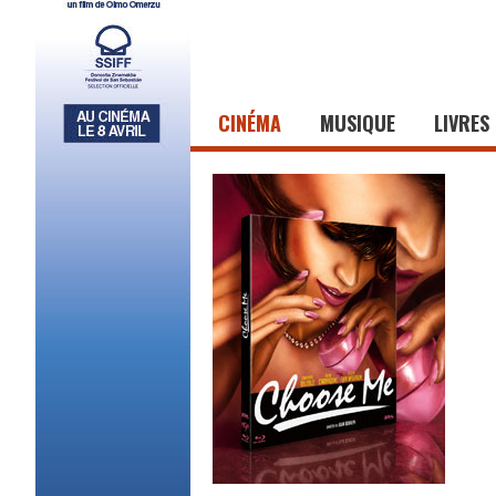
CINÉMA
MUSIQUE
LIVRES