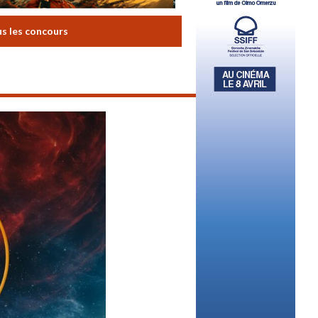
us les concours