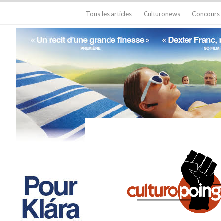
Tous les articles
Culturonews
Concours