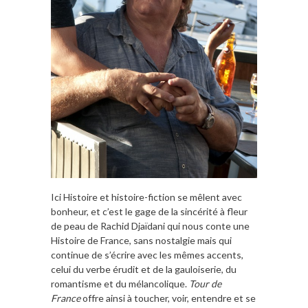
Ici Histoire et histoire-fiction se mêlent avec
bonheur, et c’est le gage de la sincérité à fleur
de peau de Rachid Djaïdani qui nous conte une
Histoire de France, sans nostalgie mais qui
continue de s’écrire avec les mêmes accents,
celui du verbe érudit et de la gauloiserie, du
romantisme et du mélancolique.
Tour de
France
offre ainsi à toucher, voir, entendre et se