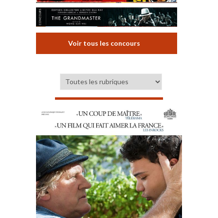
Voir tous les concours