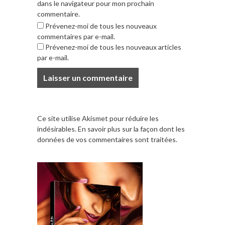
dans le navigateur pour mon prochain
commentaire.
Prévenez-moi de tous les nouveaux
commentaires par e-mail.
Prévenez-moi de tous les nouveaux articles
par e-mail.
Ce site utilise Akismet pour réduire les
indésirables.
En savoir plus sur la façon dont les
données de vos commentaires sont traitées
.