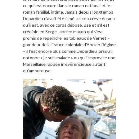
ce qui est encore dans le roman national et le
roman familial, intime. Jamais depuis longtemps
Depardieu n’avait été filmé tel ce « crève écran »
qu’il est, avec ce corps déposé, usé et s’il est
crédible en Serge l’ancien maçon qui s’est
promis de repeindre les tableaux de Vernet –
grandeur de la France coloniale d’Ancien Régime
– il l’est encore plus comme Depardieu lorsqu’il
entonne « je suis malade » ou qu’il improvise une
Marseillaise rappée irrévérencieuse autant
qu’amoureuse.