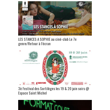
LES STANCES A SOPHIE au ciné-club Le 7e
genre/Retour à l’écran
3è Festival des Sortilèges les 19 & 20 juin soirs @
Espace Saint Michel