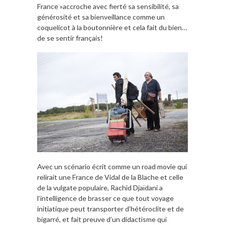
France »accroche avec fierté sa sensibilité, sa
générosité et sa bienveillance comme un
coquelicot à la boutonnière et cela fait du bien…
de se sentir français!
Avec un scénario écrit comme un road movie qui
relirait une France de Vidal de la Blache et celle
de la vulgate populaire, Rachid Djaïdani a
l’intelligence de brasser ce que tout voyage
initiatique peut transporter d’hétéroclite et de
bigarré, et fait preuve d’un didactisme qui