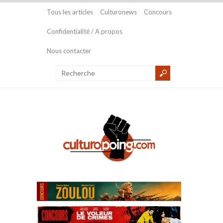
Tous les articles
Culturonews
Concours
Confidentialité / A propos
Nous contacter