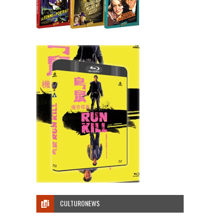
CULTURONEWS