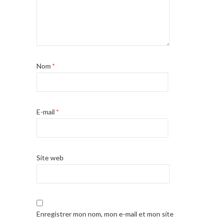
Nom
*
E-mail
*
Site web
Enregistrer mon nom, mon e-mail et mon site