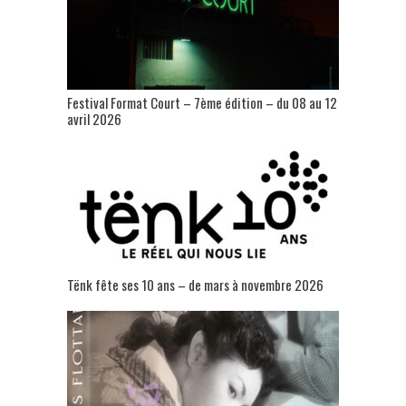
Festival Format Court – 7ème édition – du 08 au 12
avril 2026
Tënk fête ses 10 ans – de mars à novembre 2026