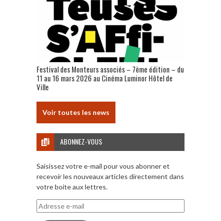
Festival des Monteurs associés – 7ème édition – du
11 au 16 mars 2026 au Cinéma Luminor Hôtel de
Ville
Voir toutes les news
ABONNEZ-VOUS
Saisissez votre e-mail pour vous abonner et
recevoir les nouveaux articles directement dans
votre boite aux lettres.
Adresse
e-