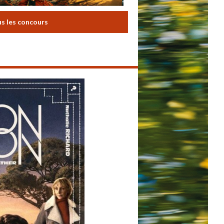
us les concours