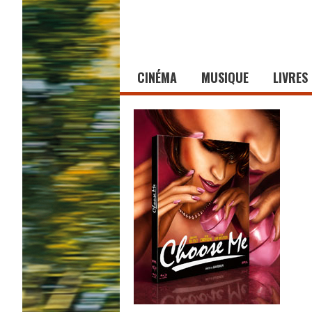
CINÉMA
MUSIQUE
LIVRES