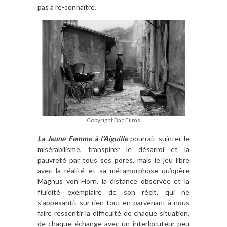
pas à re-connaître.
Copyright Bac Films
La Jeune Femme à l’Aiguille
pourrait suinter le
misérabilisme, transpirer le désarroi et la
pauvreté par tous ses pores, mais le jeu libre
avec la réalité et sa métamorphose qu’opère
Magnus von Horn, la distance observée et la
fluidité exemplaire de son récit, qui ne
s’appesantit sur rien tout en parvenant à nous
faire ressentir la difficulté de chaque situation,
de chaque échange avec un interlocuteur peu