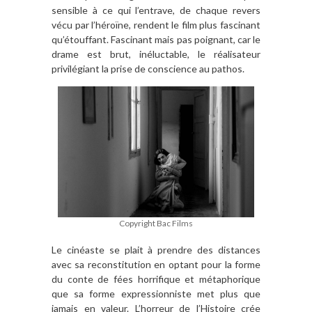
sensible à ce qui l’entrave, de chaque revers
vécu par l’héroïne, rendent le film plus fascinant
qu’étouffant. Fascinant mais pas poignant, car le
drame est brut, inéluctable, le réalisateur
privilégiant la prise de conscience au pathos.
Copyright Bac Films
Le cinéaste se plait à prendre des distances
avec sa reconstitution en optant pour la forme
du conte de fées horrifique et métaphorique
que sa forme expressionniste met plus que
jamais en valeur. L’horreur de l’Histoire crée