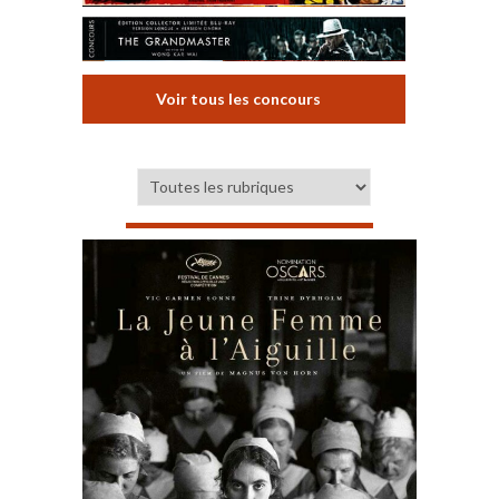
Voir tous les concours