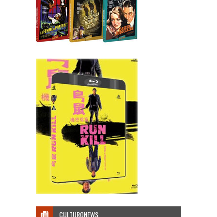
CULTURONEWS