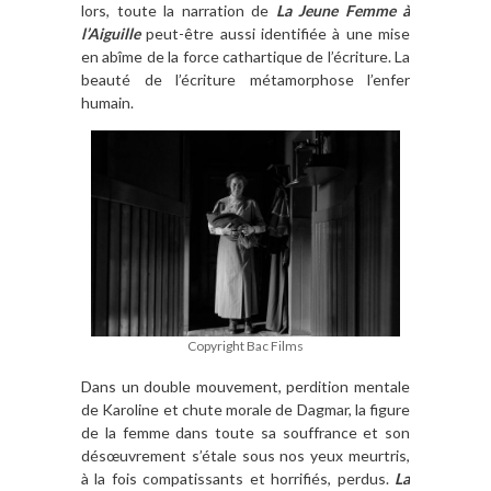
lors, toute la narration de
La Jeune Femme à
l’Aiguille
peut-être aussi identifiée à une mise
en abîme de la force cathartique de l’écriture. La
beauté de l’écriture métamorphose l’enfer
humain.
Copyright Bac Films
Dans un double mouvement, perdition mentale
de Karoline et chute morale de Dagmar, la figure
de la femme dans toute sa souffrance et son
désœuvrement s’étale sous nos yeux meurtris,
à la fois compatissants et horrifiés, perdus.
La