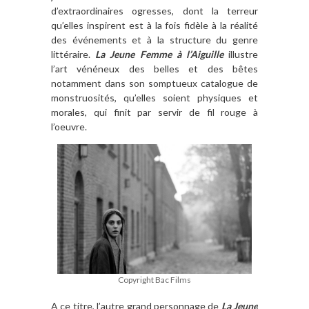
d’extraordinaires ogresses, dont la terreur
qu’elles inspirent est à la fois fidèle à la réalité
des événements et à la structure du genre
littéraire.
La Jeune Femme à l’Aiguille
illustre
l’art vénéneux des belles et des bêtes
notamment dans son somptueux catalogue de
monstruosités, qu’elles soient physiques et
morales, qui finit par servir de fil rouge à
l’oeuvre.
Copyright Bac Films
A ce titre, l’autre grand personnage de
La Jeune