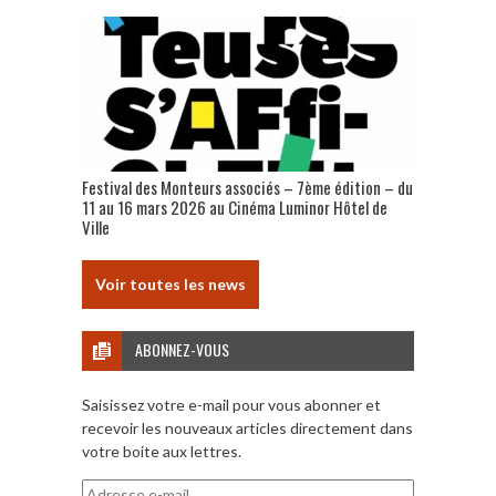
Festival des Monteurs associés – 7ème édition – du
11 au 16 mars 2026 au Cinéma Luminor Hôtel de
Ville
Voir toutes les news
ABONNEZ-VOUS
Saisissez votre e-mail pour vous abonner et
recevoir les nouveaux articles directement dans
votre boite aux lettres.
Adresse