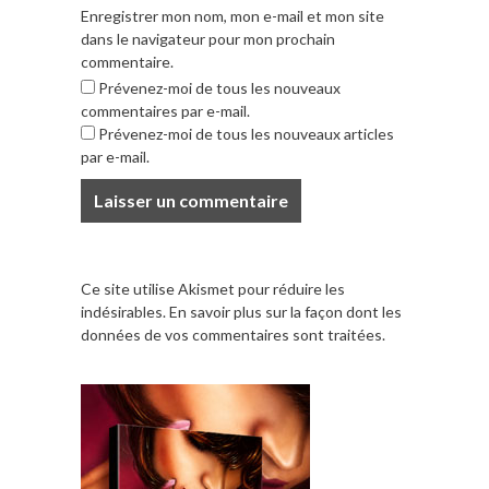
Enregistrer mon nom, mon e-mail et mon site
dans le navigateur pour mon prochain
commentaire.
Prévenez-moi de tous les nouveaux
commentaires par e-mail.
Prévenez-moi de tous les nouveaux articles
par e-mail.
Ce site utilise Akismet pour réduire les
indésirables.
En savoir plus sur la façon dont les
données de vos commentaires sont traitées
.