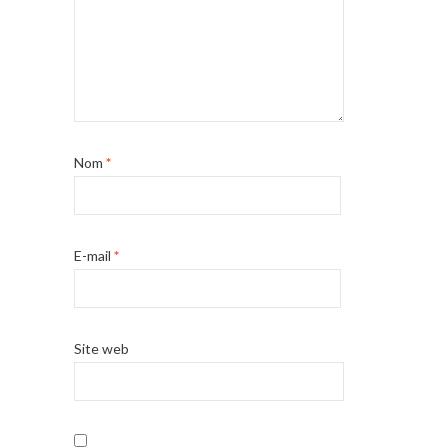
Nom
*
E-mail
*
Site web