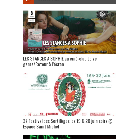
LES STANCES A SOPHIE au ciné-club Le 7e
genre/Retour à l’écran
3è Festival des Sortilèges les 19 & 20 juin soirs @
Espace Saint Michel