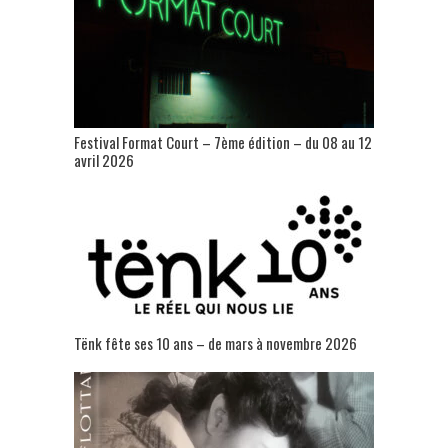
Festival Format Court – 7ème édition – du 08 au 12
avril 2026
Tënk fête ses 10 ans – de mars à novembre 2026