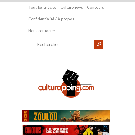
Tous les articles
Culturonews
Concours
Confidentialité / A propos
Nous contacter