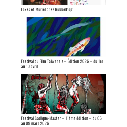
Foxes et Muriel chez BubbelPop’
Festival du Film Taïwanais – Édition 2026 – du 1er
au 10 avril
Festival Sadique-Master – 11ème édition – du 06
au 08 mars 2026