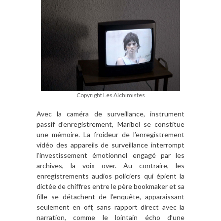
Copyright Les Alchimistes
Avec la caméra de surveillance, instrument
passif d’enregistrement, Maribel se constitue
une mémoire. La froideur de l’enregistrement
vidéo des appareils de surveillance interrompt
l’investissement émotionnel engagé par les
archives, la voix over. Au contraire, les
enregistrements audios policiers qui épient la
dictée de chiffres entre le père bookmaker et sa
fille se détachent de l’enquête, apparaissant
seulement en off, sans rapport direct avec la
narration, comme le lointain écho d’une