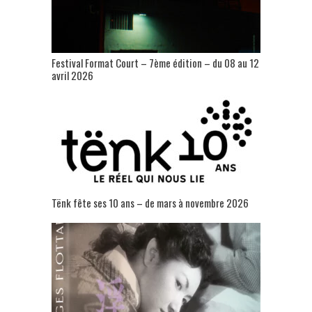
Festival Format Court – 7ème édition – du 08 au 12
avril 2026
Tënk fête ses 10 ans – de mars à novembre 2026