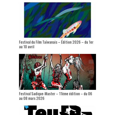
Festival du Film Taïwanais – Édition 2026 – du 1er
au 10 avril
Festival Sadique-Master – 11ème édition – du 06
au 08 mars 2026