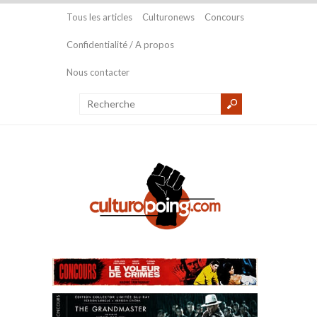
Tous les articles
Culturonews
Concours
Confidentialité / A propos
Nous contacter