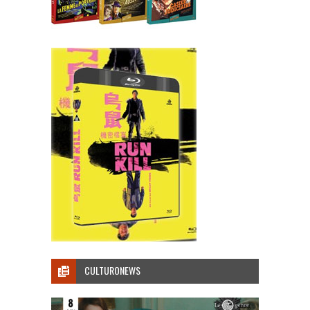
CULTURONEWS