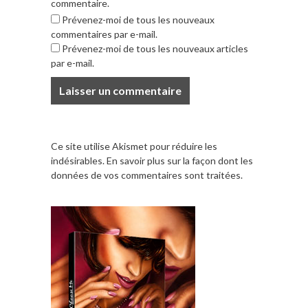
commentaire.
Prévenez-moi de tous les nouveaux
commentaires par e-mail.
Prévenez-moi de tous les nouveaux articles
par e-mail.
Ce site utilise Akismet pour réduire les
indésirables.
En savoir plus sur la façon dont les
données de vos commentaires sont traitées
.