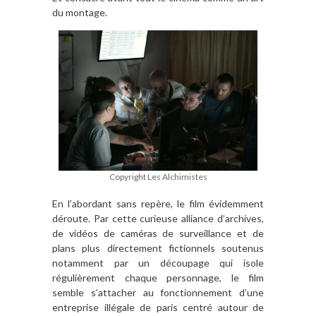
du montage.
Copyright Les Alchimistes
En l’abordant sans repère, le film évidemment
déroute. Par cette curieuse alliance d’archives,
de vidéos de caméras de surveillance et de
plans plus directement fictionnels soutenus
notamment par un découpage qui isole
régulièrement chaque personnage, le film
semble s’attacher au fonctionnement d’une
entreprise illégale de paris centré autour de