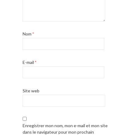
Nom
*
E-mail
*
Site web
Enregistrer mon nom, mon e-mail et mon site
dans le navigateur pour mon prochain