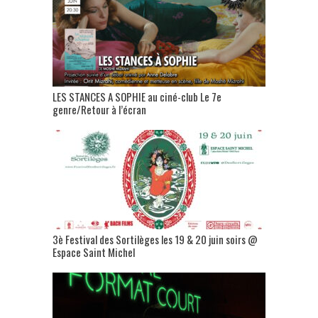
LES STANCES A SOPHIE au ciné-club Le 7e
genre/Retour à l’écran
3è Festival des Sortilèges les 19 & 20 juin soirs @
Espace Saint Michel