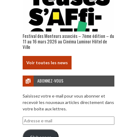
Festival des Monteurs associés – 7ème édition – du
11 au 16 mars 2026 au Cinéma Luminor Hôtel de
Ville
Voir toutes les news
ABONNEZ-VOUS
Saisissez votre e-mail pour vous abonner et
recevoir les nouveaux articles directement dans
votre boite aux lettres.
Adresse
e-
mail