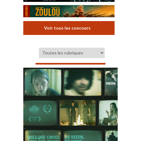
Voir tous les concours