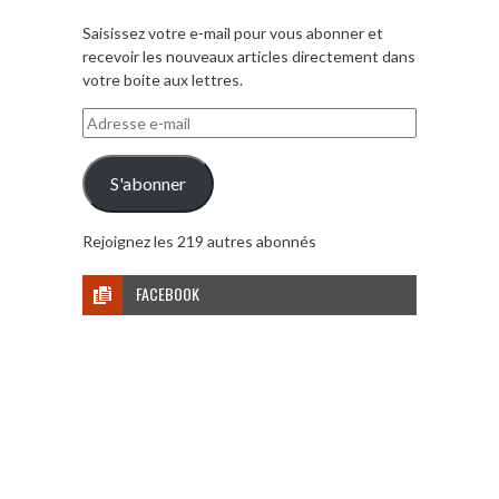
Saisissez votre e-mail pour vous abonner et
recevoir les nouveaux articles directement dans
votre boite aux lettres.
Adresse
e-
mail
S'abonner
Rejoignez les 219 autres abonnés
FACEBOOK