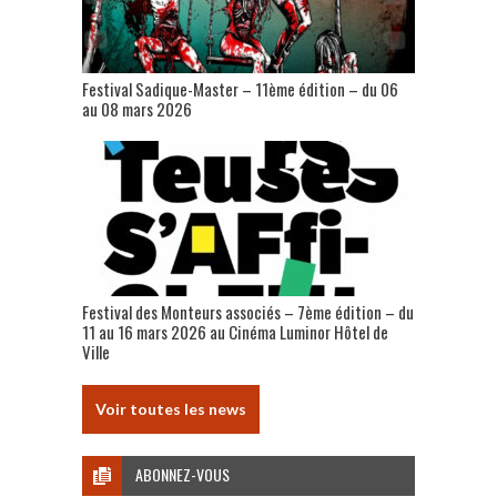
Festival Sadique-Master – 11ème édition – du 06
au 08 mars 2026
Festival des Monteurs associés – 7ème édition – du
11 au 16 mars 2026 au Cinéma Luminor Hôtel de
Ville
Voir toutes les news
ABONNEZ-VOUS