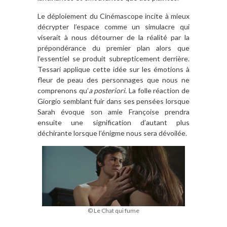
Le déploiement du Cinémascope incite à mieux
décrypter l’espace comme un simulacre qui
viserait à nous détourner de la réalité par la
prépondérance du premier plan alors que
l’essentiel se produit subrepticement derrière.
Tessari applique cette idée sur les émotions à
fleur de peau des personnages que nous ne
comprenons qu’
a posteriori
. La folle réaction de
Giorgio semblant fuir dans ses pensées lorsque
Sarah évoque son amie Françoise prendra
ensuite une signification d’autant plus
déchirante lorsque l’énigme nous sera dévoilée.
© Le Chat qui fume