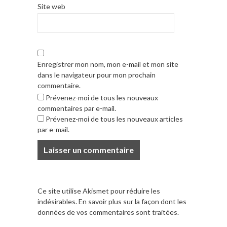
Site web
Enregistrer mon nom, mon e-mail et mon site
dans le navigateur pour mon prochain
commentaire.
Prévenez-moi de tous les nouveaux
commentaires par e-mail.
Prévenez-moi de tous les nouveaux articles
par e-mail.
Ce site utilise Akismet pour réduire les
indésirables.
En savoir plus sur la façon dont les
données de vos commentaires sont traitées
.