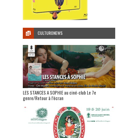
CULTURONEWS
LES STANCES A SOPHIE au ciné-club Le 7e
genre/Retour à l’écran