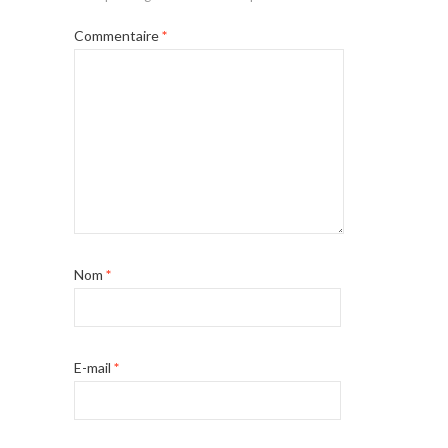
Commentaire
*
Nom
*
E-mail
*