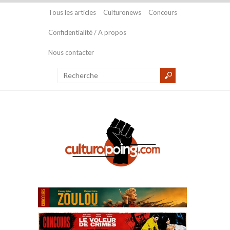
Tous les articles
Culturonews
Concours
Confidentialité / A propos
Nous contacter