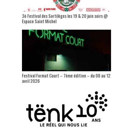
3è Festival des Sortilèges les 19 & 20 juin soirs @
Espace Saint Michel
Festival Format Court – 7ème édition – du 08 au 12
avril 2026