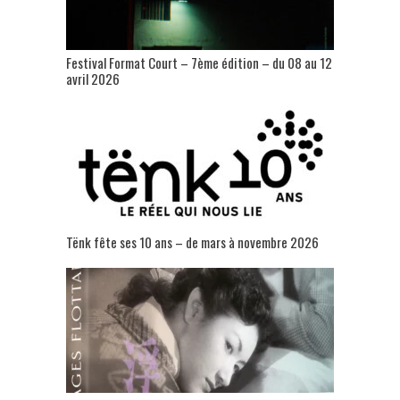
Festival Format Court – 7ème édition – du 08 au 12
avril 2026
Tënk fête ses 10 ans – de mars à novembre 2026