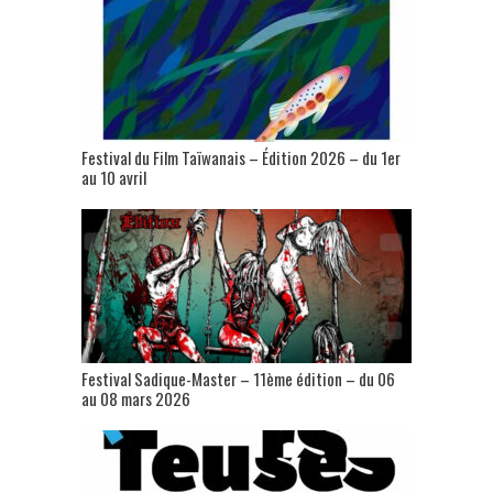
Festival du Film Taïwanais – Édition 2026 – du 1er
au 10 avril
Festival Sadique-Master – 11ème édition – du 06
au 08 mars 2026