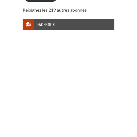
Rejoignez les 219 autres abonnés
FACEBOOK