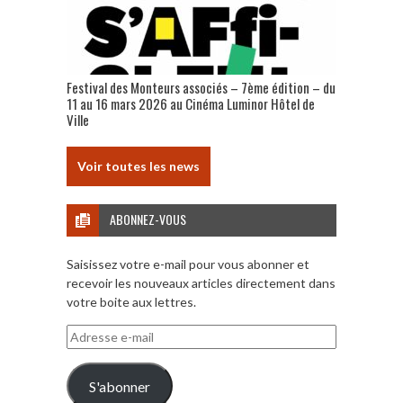
Festival des Monteurs associés – 7ème édition – du
11 au 16 mars 2026 au Cinéma Luminor Hôtel de
Ville
Voir toutes les news
ABONNEZ-VOUS
Saisissez votre e-mail pour vous abonner et
recevoir les nouveaux articles directement dans
votre boite aux lettres.
Adresse
e-
mail
S'abonner