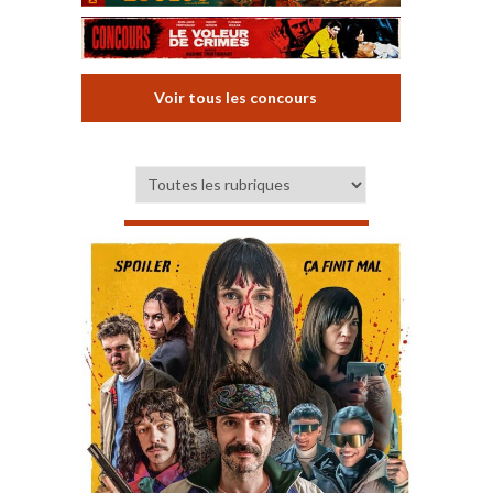
Voir tous les concours