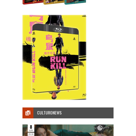
CULTURONEWS