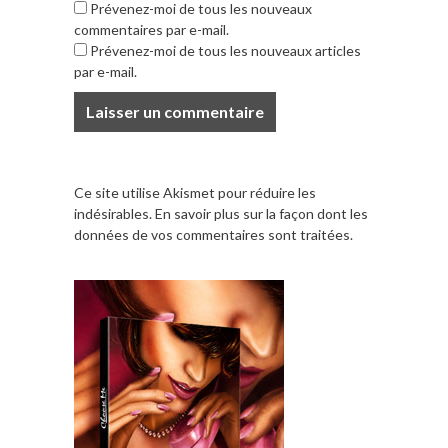
Prévenez-moi de tous les nouveaux
commentaires par e-mail.
Prévenez-moi de tous les nouveaux articles
par e-mail.
Ce site utilise Akismet pour réduire les
indésirables.
En savoir plus sur la façon dont les
données de vos commentaires sont traitées
.