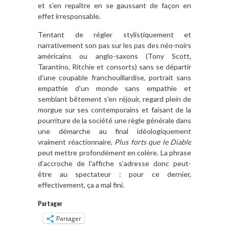
et s’en repaître en se gaussant de façon en
effet irresponsable.
Tentant de régler stylistiquement et
narrativement son pas sur les pas des néo-noirs
américains ou anglo-saxons (Tony Scott,
Tarantino, Ritchie et consorts) sans se départir
d’une coupable franchouillardise, portrait sans
empathie d’un monde sans empathie et
semblant bêtement s’en réjouir, regard plein de
morgue sur ses contemporains et faisant de la
pourriture de la société une règle générale dans
une démarche au final idéologiquement
vraiment réactionnaire,
Plus forts que le Diable
peut mettre profondément en colère. La phrase
d’accroche de l’affiche s’adresse donc peut-
être au spectateur : pour ce dernier,
effectivement, ça a mal fini.
Partager
Partager