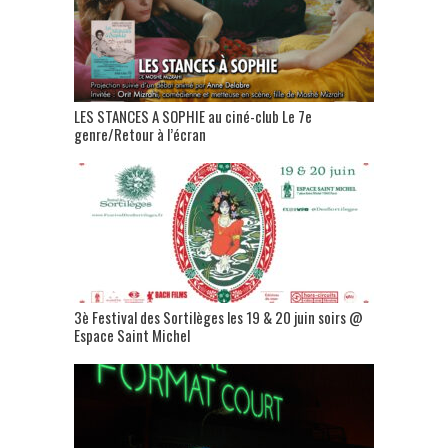
LES STANCES A SOPHIE au ciné-club Le 7e
genre/Retour à l’écran
3è Festival des Sortilèges les 19 & 20 juin soirs @
Espace Saint Michel