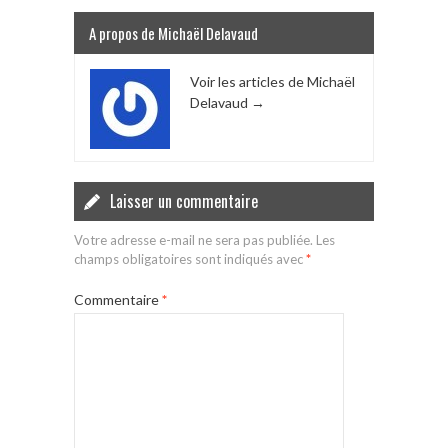
A propos de Michaël Delavaud
Voir les articles de Michaël
Delavaud
→
Laisser un commentaire
Votre adresse e-mail ne sera pas publiée.
Les
champs obligatoires sont indiqués avec
*
Commentaire
*