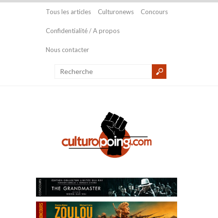
Tous les articles
Culturonews
Concours
Confidentialité / A propos
Nous contacter