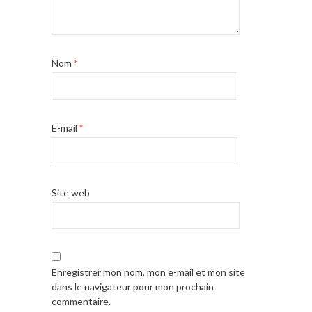
Nom
*
E-mail
*
Site web
Enregistrer mon nom, mon e-mail et mon site
dans le navigateur pour mon prochain
commentaire.