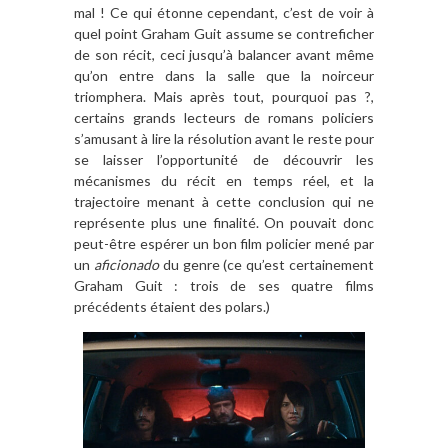
mal ! Ce qui étonne cependant, c’est de voir à
quel point Graham Guit assume se contreficher
de son récit, ceci jusqu’à balancer avant même
qu’on entre dans la salle que la noirceur
triomphera. Mais après tout, pourquoi pas ?,
certains grands lecteurs de romans policiers
s’amusant à lire la résolution avant le reste pour
se laisser l’opportunité de découvrir les
mécanismes du récit en temps réel, et la
trajectoire menant à cette conclusion qui ne
représente plus une finalité. On pouvait donc
peut-être espérer un bon film policier mené par
un
aficionado
du genre (ce qu’est certainement
Graham Guit : trois de ses quatre films
précédents étaient des polars.)