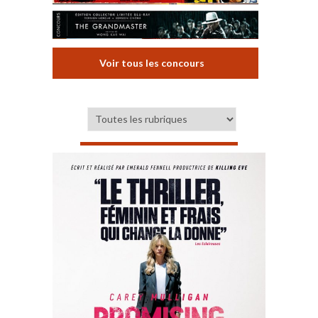
Voir tous les concours