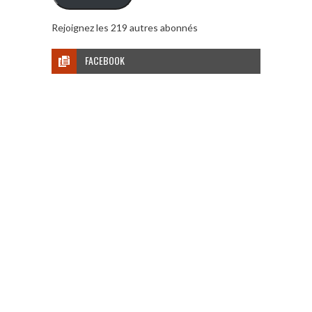
Rejoignez les 219 autres abonnés
FACEBOOK