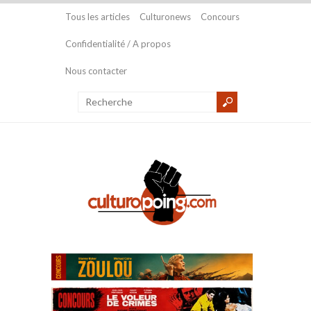
Tous les articles
Culturonews
Concours
Confidentialité / A propos
Nous contacter