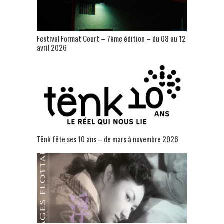
Festival Format Court – 7ème édition – du 08 au 12
avril 2026
Tënk fête ses 10 ans – de mars à novembre 2026