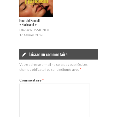
Emerald Fennell –
« Hurlevent »
Olivier ROSSIGNOT
-
16 février 2026
Laisser un commentaire
Votre adresse e-mail ne sera pas publiée.
Les
champs obligatoires sont indiqués avec
*
Commentaire
*