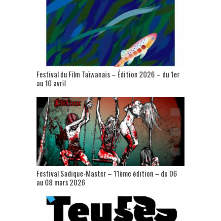
Festival du Film Taïwanais – Édition 2026 – du 1er
au 10 avril
Festival Sadique-Master – 11ème édition – du 06
au 08 mars 2026