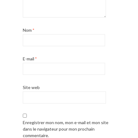
Nom
*
E-mail
*
Site web
Enregistrer mon nom, mon e-mail et mon site
dans le navigateur pour mon prochain
commentaire.