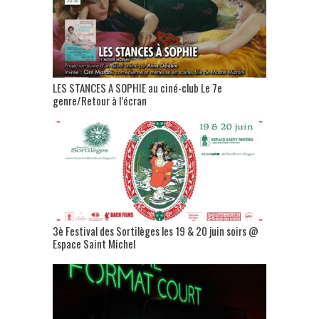
LES STANCES A SOPHIE au ciné-club Le 7e
genre/Retour à l’écran
3è Festival des Sortilèges les 19 & 20 juin soirs @
Espace Saint Michel