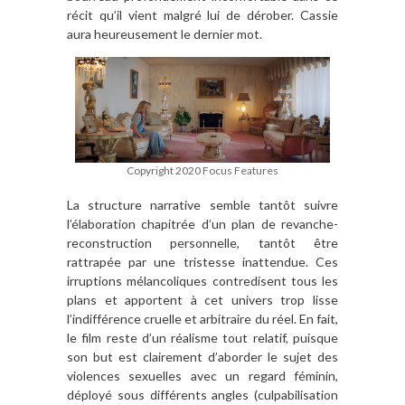
récit qu’il vient malgré lui de dérober. Cassie
aura heureusement le dernier mot.
Copyright 2020 Focus Features
La structure narrative semble tantôt suivre
l’élaboration chapitrée d’un plan de revanche-
reconstruction personnelle, tantôt être
rattrapée par une tristesse inattendue. Ces
irruptions mélancoliques contredisent tous les
plans et apportent à cet univers trop lisse
l’indifférence cruelle et arbitraire du réel. En fait,
le film reste d’un réalisme tout relatif, puisque
son but est clairement d’aborder le sujet des
violences sexuelles avec un regard féminin,
déployé sous différents angles (culpabilisation