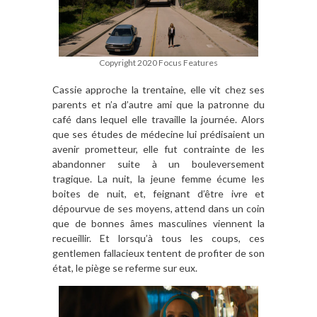
Copyright 2020 Focus Features
Cassie approche la trentaine, elle vit chez ses
parents et n’a d’autre ami que la patronne du
café dans lequel elle travaille la journée. Alors
que ses études de médecine lui prédisaient un
avenir prometteur, elle fut contrainte de les
abandonner suite à un bouleversement
tragique. La nuit, la jeune femme écume les
boites de nuit, et, feignant d’être ivre et
dépourvue de ses moyens, attend dans un coin
que de bonnes âmes masculines viennent la
recueillir. Et lorsqu’à tous les coups, ces
gentlemen fallacieux tentent de profiter de son
état, le piège se referme sur eux.