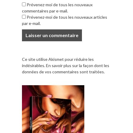
Prévenez-moi de tous les nouveaux
commentaires par e-mail.
Prévenez-moi de tous les nouveaux articles
par e-mail.
Ce site utilise Akismet pour réduire les
indésirables.
En savoir plus sur la façon dont les
données de vos commentaires sont traitées
.