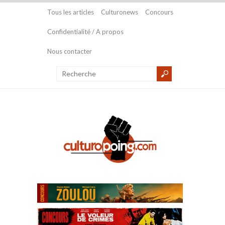
Tous les articles
Culturonews
Concours
Confidentialité / A propos
Nous contacter