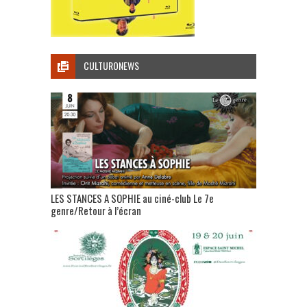
CULTURONEWS
LES STANCES A SOPHIE au ciné-club Le 7e
genre/Retour à l’écran