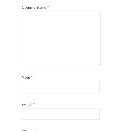
Commentaire
*
Nom
*
E-mail
*