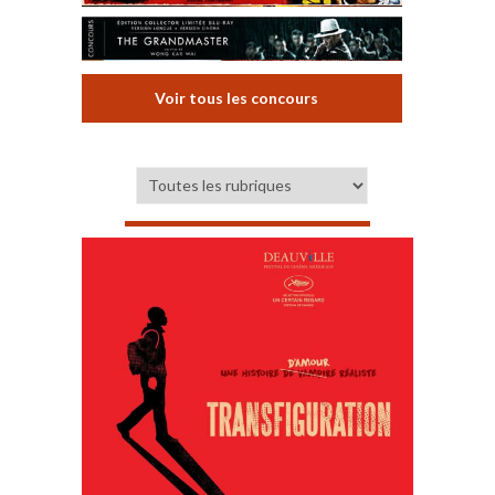
Voir tous les concours