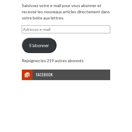
Saisissez votre e-mail pour vous abonner et
recevoir les nouveaux articles directement dans
votre boite aux lettres.
Adresse
e-
mail
S'abonner
Rejoignez les 219 autres abonnés
FACEBOOK