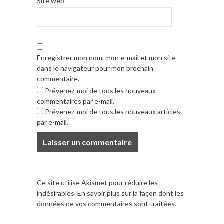
Site web
Enregistrer mon nom, mon e-mail et mon site
dans le navigateur pour mon prochain
commentaire.
Prévenez-moi de tous les nouveaux
commentaires par e-mail.
Prévenez-moi de tous les nouveaux articles
par e-mail.
Ce site utilise Akismet pour réduire les
indésirables.
En savoir plus sur la façon dont les
données de vos commentaires sont traitées
.