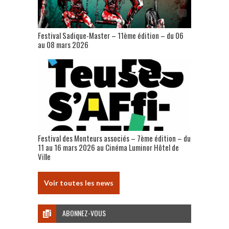
Festival Sadique-Master – 11ème édition – du 06
au 08 mars 2026
Festival des Monteurs associés – 7ème édition – du
11 au 16 mars 2026 au Cinéma Luminor Hôtel de
Ville
Voir toutes les news
ABONNEZ-VOUS