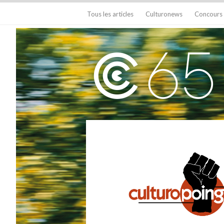
Tous les articles
Culturonews
Concours