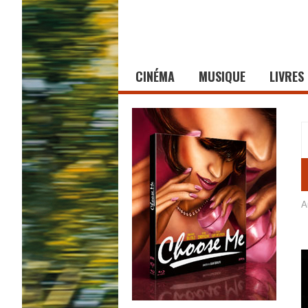
CINÉMA
MUSIQUE
LIVRES
A