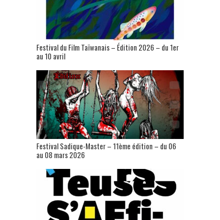
Festival du Film Taïwanais – Édition 2026 – du 1er
au 10 avril
Festival Sadique-Master – 11ème édition – du 06
au 08 mars 2026