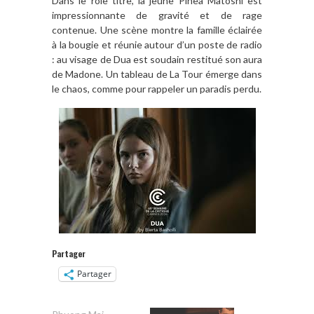
Dans le rôle titre, la jeune Pinea Matoshi est
impressionnante de gravité et de rage
contenue. Une scène montre la famille éclairée
à la bougie et réunie autour d’un poste de radio
: au visage de Dua est soudain restitué son aura
de Madone. Un tableau de La Tour émerge dans
le chaos, comme pour rappeler un paradis perdu.
Partager
Partager