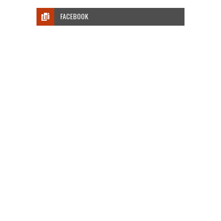
FACEBOOK