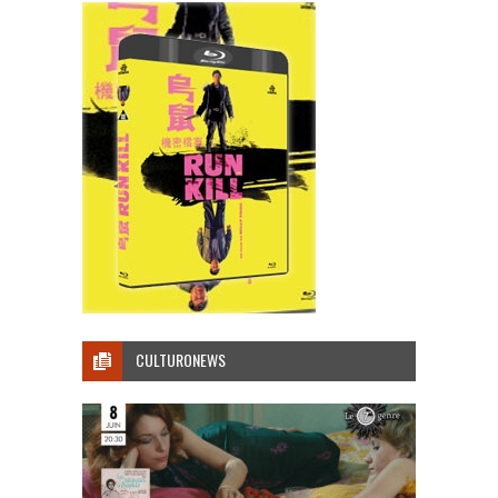
CULTURONEWS