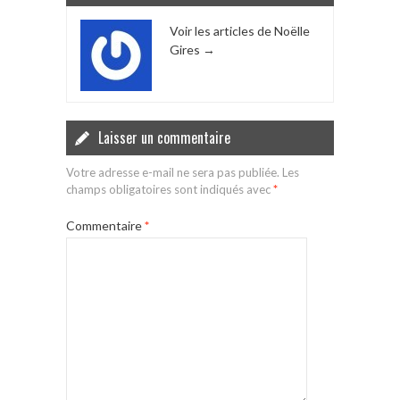
Voir les articles de Noëlle
Gires
→
Laisser un commentaire
Votre adresse e-mail ne sera pas publiée.
Les
champs obligatoires sont indiqués avec
*
Commentaire
*