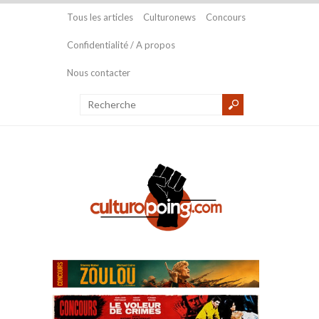
Tous les articles
Culturonews
Concours
Confidentialité / A propos
Nous contacter