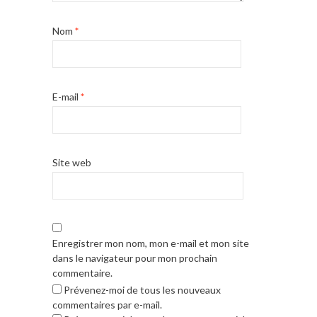
Nom
*
E-mail
*
Site web
Enregistrer mon nom, mon e-mail et mon site
dans le navigateur pour mon prochain
commentaire.
Prévenez-moi de tous les nouveaux
commentaires par e-mail.