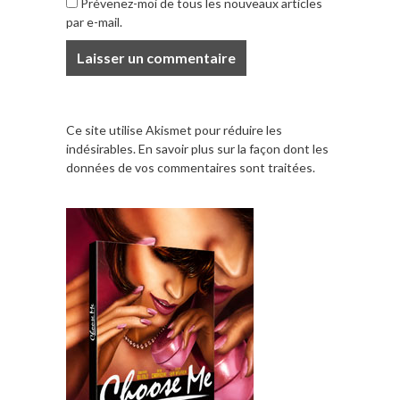
Prévenez-moi de tous les nouveaux articles
par e-mail.
Ce site utilise Akismet pour réduire les
indésirables.
En savoir plus sur la façon dont les
données de vos commentaires sont traitées
.