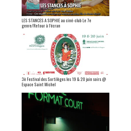
LES STANCES A SOPHIE au ciné-club Le 7e
genre/Retour à l’écran
3è Festival des Sortilèges les 19 & 20 juin soirs @
Espace Saint Michel