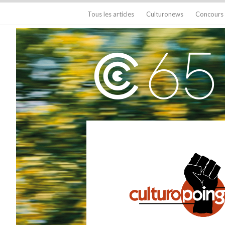
Tous les articles
Culturonews
Concours