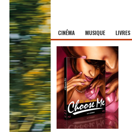
CINÉMA
MUSIQUE
LIVRES