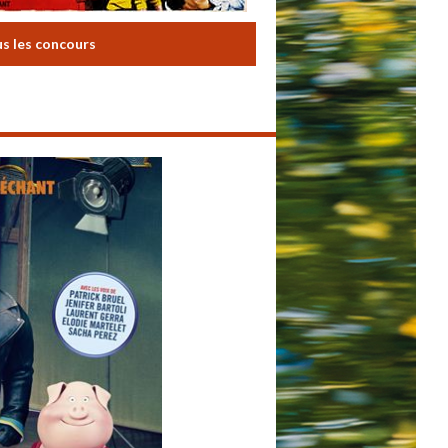
us les concours